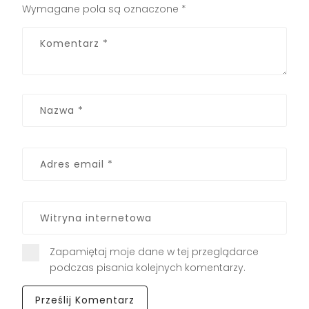
Wymagane pola są oznaczone
*
Zapamiętaj moje dane w tej przeglądarce
podczas pisania kolejnych komentarzy.