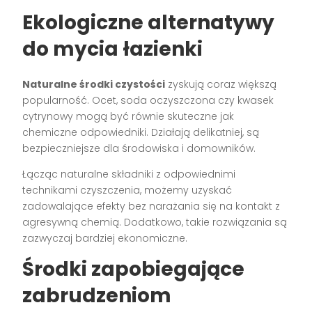
Ekologiczne alternatywy
do mycia łazienki
Naturalne środki czystości
zyskują coraz większą
popularność. Ocet, soda oczyszczona czy kwasek
cytrynowy mogą być równie skuteczne jak
chemiczne odpowiedniki. Działają delikatniej, są
bezpieczniejsze dla środowiska i domowników.
Łącząc naturalne składniki z odpowiednimi
technikami czyszczenia, możemy uzyskać
zadowalające efekty bez narażania się na kontakt z
agresywną chemią. Dodatkowo, takie rozwiązania są
zazwyczaj bardziej ekonomiczne.
Środki zapobiegające
zabrudzeniom