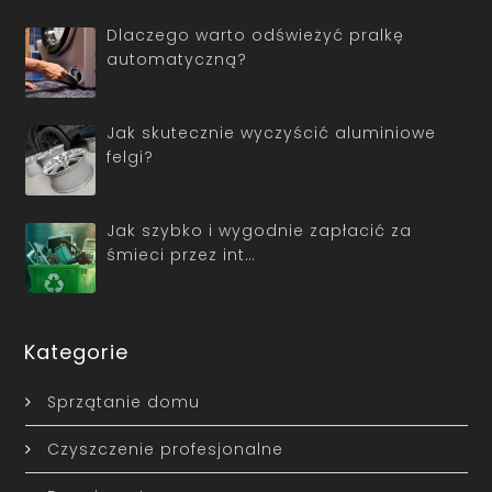
Dlaczego warto odświeżyć pralkę
automatyczną?
Jak skutecznie wyczyścić aluminiowe
felgi?
Jak szybko i wygodnie zapłacić za
śmieci przez int…
Kategorie
Sprzątanie domu
Czyszczenie profesjonalne