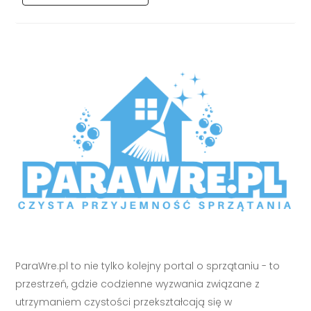
ParaWre.pl to nie tylko kolejny portal o sprzątaniu - to
przestrzeń, gdzie codzienne wyzwania związane z
utrzymaniem czystości przekształcają się w