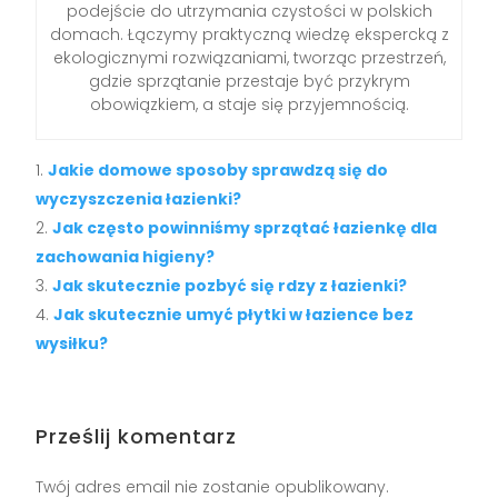
podejście do utrzymania czystości w polskich
domach. Łączymy praktyczną wiedzę ekspercką z
ekologicznymi rozwiązaniami, tworząc przestrzeń,
gdzie sprzątanie przestaje być przykrym
obowiązkiem, a staje się przyjemnością.
Jakie domowe sposoby sprawdzą się do
wyczyszczenia łazienki?
Jak często powinniśmy sprzątać łazienkę dla
zachowania higieny?
Jak skutecznie pozbyć się rdzy z łazienki?
Jak skutecznie umyć płytki w łazience bez
wysiłku?
Prześlij komentarz
Twój adres email nie zostanie opublikowany.