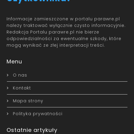
Informacje zamieszczone w portalu parawre.pl
należy traktować wyłącznie czysto informacyjnie.
Redakcja Portalu parawre.pl nie bierze
odpowiedzialności za ewentualne szkody, które
mogą wynikać ze złej interpretacji treści.
Menu
O nas
Kontakt
Mapa strony
Polityka prywatności
Ostatnie artykuły