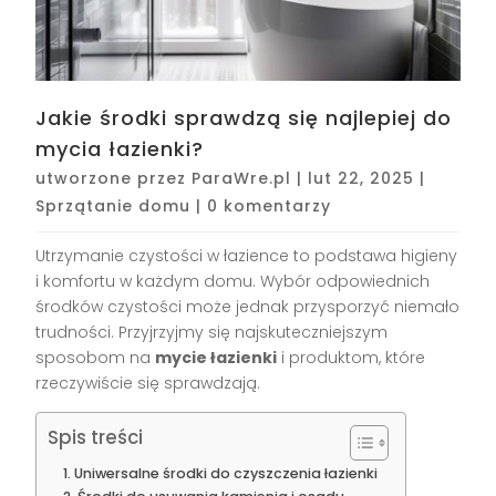
Jakie środki sprawdzą się najlepiej do
mycia łazienki?
utworzone przez
ParaWre.pl
|
lut 22, 2025
|
Sprzątanie domu
|
0 komentarzy
Utrzymanie czystości w łazience to podstawa higieny
i komfortu w każdym domu. Wybór odpowiednich
środków czystości może jednak przysporzyć niemało
trudności. Przyjrzyjmy się najskuteczniejszym
sposobom na
mycie łazienki
i produktom, które
rzeczywiście się sprawdzają.
Spis treści
Uniwersalne środki do czyszczenia łazienki