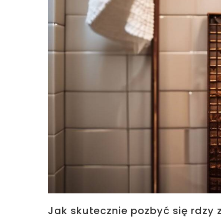
Jak skutecznie pozbyć się rdzy z