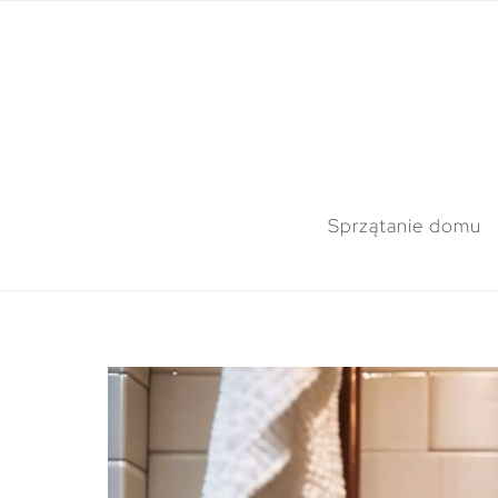
Sprzątanie domu