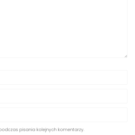
podczas pisania kolejnych komentarzy.