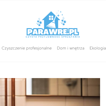
Czyszczenie profesjonalne
Dom i wnętrza
Ekologia