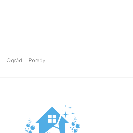
Ogród
Porady