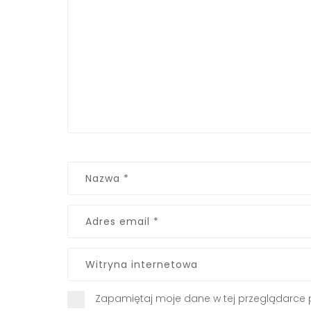
Zapamiętaj moje dane w tej przeglądarce 