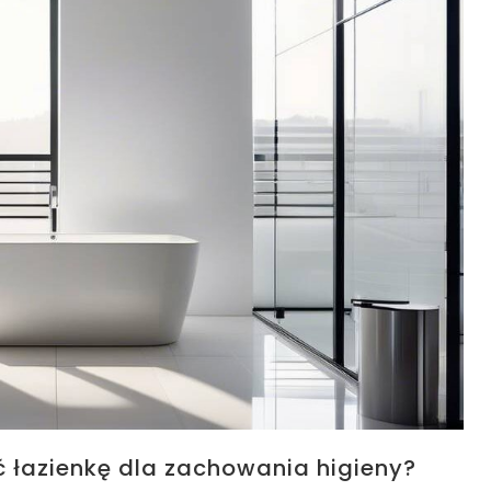
 łazienkę dla zachowania higieny?