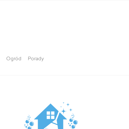
Ogród
Porady