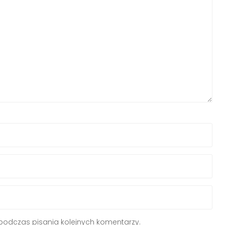
podczas pisania kolejnych komentarzy.