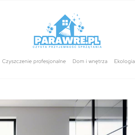
Czyszczenie profesjonalne
Dom i wnętrza
Ekologia