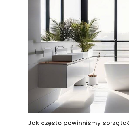
Jak często powinniśmy sprzątać