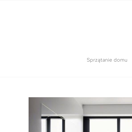
Sprzątanie domu