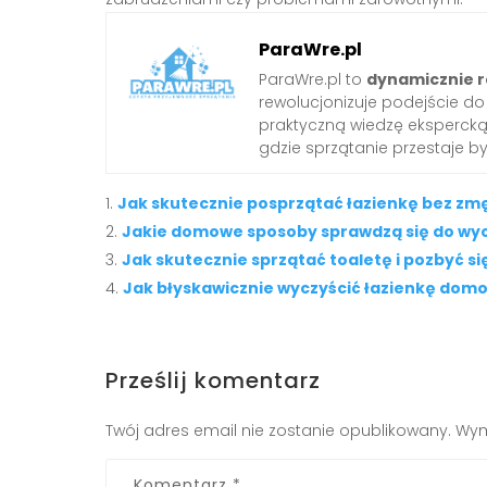
ParaWre.pl
ParaWre.pl to
dynamicznie r
rewolucjonizuje podejście d
praktyczną wiedzę ekspercką 
gdzie sprzątanie przestaje b
Jak skutecznie posprzątać łazienkę bez zm
Jakie domowe sposoby sprawdzą się do wyc
Jak skutecznie sprzątać toaletę i pozbyć 
Jak błyskawicznie wyczyścić łazienkę do
Prześlij komentarz
Twój adres email nie zostanie opublikowany.
Wym