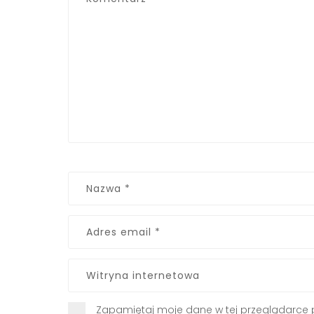
Zapamiętaj moje dane w tej przeglądarce 