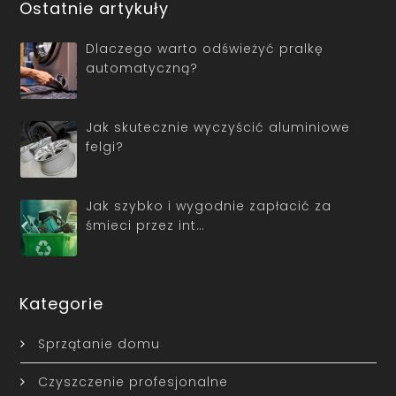
Ostatnie artykuły
Dlaczego warto odświeżyć pralkę
automatyczną?
Jak skutecznie wyczyścić aluminiowe
felgi?
Jak szybko i wygodnie zapłacić za
śmieci przez int…
Kategorie
Sprzątanie domu
Czyszczenie profesjonalne