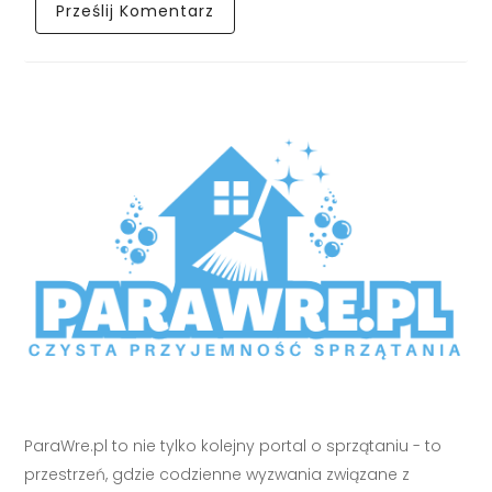
ParaWre.pl to nie tylko kolejny portal o sprzątaniu - to
przestrzeń, gdzie codzienne wyzwania związane z