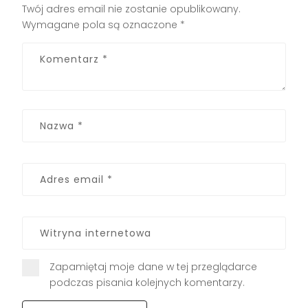
Twój adres email nie zostanie opublikowany.
Wymagane pola są oznaczone
*
Zapamiętaj moje dane w tej przeglądarce
podczas pisania kolejnych komentarzy.