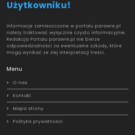
Użytkowniku!
Informacje zamieszczone w portalu parawre.pl
należy traktować wyłącznie czysto informacyjnie.
Redakcja Portalu parawre.pl nie bierze
odpowiedzialności za ewentualne szkody, które
mogą wynikać ze złej interpretacji treści.
Menu
O nas
Kontakt
Mapa strony
Polityka prywatności