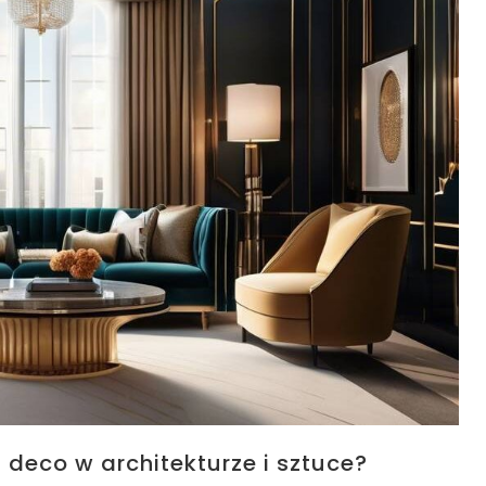
 deco w architekturze i sztuce?