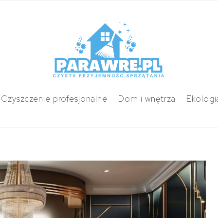
Czyszczenie profesjonalne
Dom i wnętrza
Ekologi