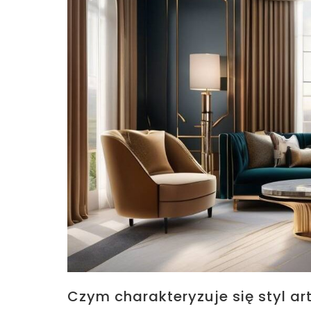
Czym charakteryzuje się styl art