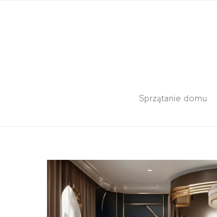
Sprzątanie domu