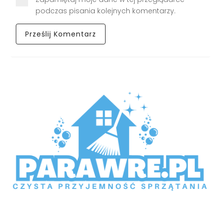
podczas pisania kolejnych komentarzy.