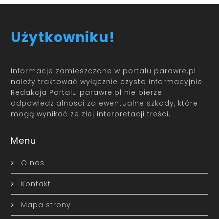
Użytkowniku!
Informacje zamieszczone w portalu parawre.pl
należy traktować wyłącznie czysto informacyjnie.
Redakcja Portalu parawre.pl nie bierze
odpowiedzialności za ewentualne szkody, które
mogą wynikać ze złej interpretacji treści.
Menu
O nas
Kontakt
Mapa strony