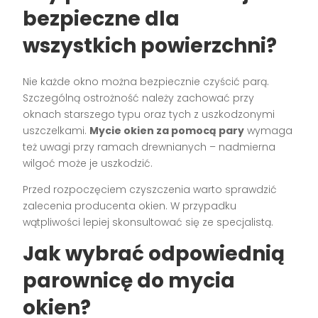
bezpieczne dla
wszystkich powierzchni?
Nie każde okno można bezpiecznie czyścić parą.
Szczególną ostrożność należy zachować przy
oknach starszego typu oraz tych z uszkodzonymi
uszczelkami.
Mycie okien za pomocą pary
wymaga
też uwagi przy ramach drewnianych – nadmierna
wilgoć może je uszkodzić.
Przed rozpoczęciem czyszczenia warto sprawdzić
zalecenia producenta okien. W przypadku
wątpliwości lepiej skonsultować się ze specjalistą.
Jak wybrać odpowiednią
parownicę do mycia
okien?