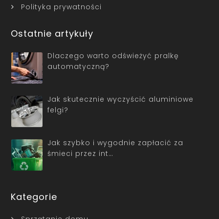
Polityka prywatności
Ostatnie artykuły
Dlaczego warto odświeżyć pralkę
automatyczną?
Jak skutecznie wyczyścić aluminiowe
felgi?
Jak szybko i wygodnie zapłacić za
śmieci przez int…
Kategorie