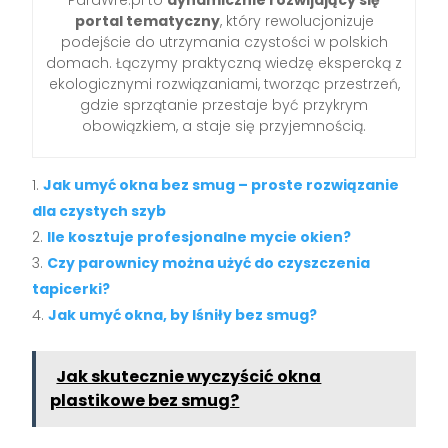
portal tematyczny
, który rewolucjonizuje
podejście do utrzymania czystości w polskich
domach. Łączymy praktyczną wiedzę ekspercką z
ekologicznymi rozwiązaniami, tworząc przestrzeń,
gdzie sprzątanie przestaje być przykrym
obowiązkiem, a staje się przyjemnością.
Jak umyć okna bez smug – proste rozwiązanie
dla czystych szyb
Ile kosztuje profesjonalne mycie okien?
Czy parownicy można użyć do czyszczenia
tapicerki?
Jak umyć okna, by lśniły bez smug?
Jak skutecznie wyczyścić okna
plastikowe bez smug?