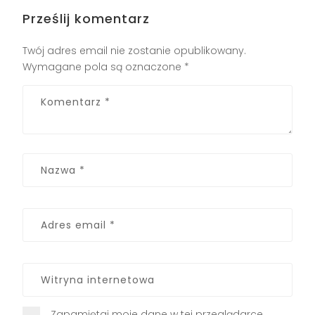
Prześlij komentarz
Twój adres email nie zostanie opublikowany.
Wymagane pola są oznaczone
*
Zapamiętaj moje dane w tej przeglądarce