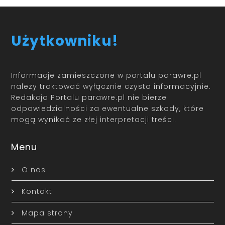
Użytkowniku!
Informacje zamieszczone w portalu parawre.pl
należy traktować wyłącznie czysto informacyjnie.
Redakcja Portalu parawre.pl nie bierze
odpowiedzialności za ewentualne szkody, które
mogą wynikać ze złej interpretacji treści.
Menu
O nas
Kontakt
Mapa strony