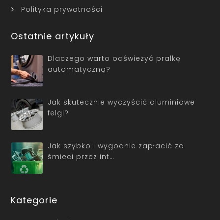
Polityka prywatności
Ostatnie artykuły
Dlaczego warto odświeżyć pralkę
automatyczną?
Jak skutecznie wyczyścić aluminiowe
felgi?
Jak szybko i wygodnie zapłacić za
śmieci przez int…
Kategorie