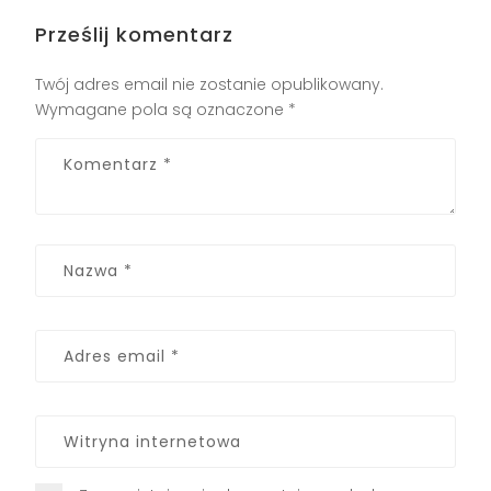
Prześlij komentarz
Twój adres email nie zostanie opublikowany.
Wymagane pola są oznaczone
*