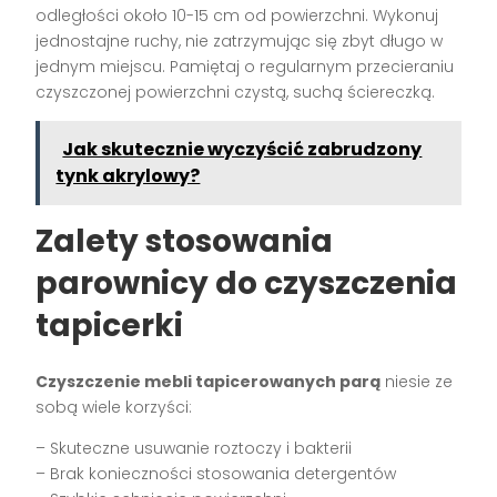
odległości około 10-15 cm od powierzchni. Wykonuj
jednostajne ruchy, nie zatrzymując się zbyt długo w
jednym miejscu. Pamiętaj o regularnym przecieraniu
czyszczonej powierzchni czystą, suchą ściereczką.
Jak skutecznie wyczyścić zabrudzony
tynk akrylowy?
Zalety stosowania
parownicy do czyszczenia
tapicerki
Czyszczenie mebli tapicerowanych parą
niesie ze
sobą wiele korzyści:
– Skuteczne usuwanie roztoczy i bakterii
– Brak konieczności stosowania detergentów