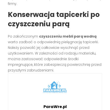
firmy.
Konserwacja tapicerki po
czyszczeniu parą
Po zakończonym
czyszczeniu mebli parą wodną
warto zadbać o odpowiednią pielęgnację tapicerki.
Należy pozwolić jej całkowicie wyschnąć przed
użytkowaniem. W zależności od rodzaju materiału,
można zastosować odpowiednie środki
impregnujące, które zabezpieczą powierzchnię przed
przyszłymi zabrudzeniami.
ParaWre.pl