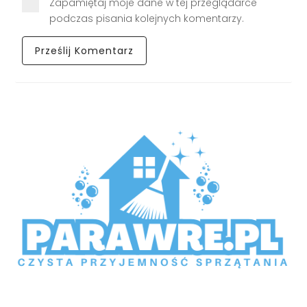
Zapamiętaj moje dane w tej przeglądarce
podczas pisania kolejnych komentarzy.