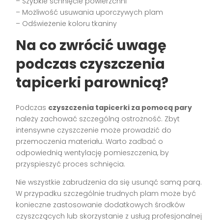
– Szybkie schnięcie powierzchni
– Możliwość usuwania uporczywych plam
– Odświeżenie koloru tkaniny
Na co zwrócić uwagę
podczas czyszczenia
tapicerki parownicą?
Podczas
czyszczenia tapicerki za pomocą pary
należy zachować szczególną ostrożność. Zbyt
intensywne czyszczenie może prowadzić do
przemoczenia materiału. Warto zadbać o
odpowiednią wentylację pomieszczenia, by
przyspieszyć proces schnięcia.
Nie wszystkie zabrudzenia da się usunąć samą parą.
W przypadku szczególnie trudnych plam może być
konieczne zastosowanie dodatkowych środków
czyszczących lub skorzystanie z usług profesjonalnej