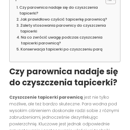
Czy parownica nadaje się do czyszczenia
tapicerki?
Jak prawidłowo czyścić tapicerkę parownicą?
Zalety stosowania parownicy do czyszczenia
tapicerki
Na co zwrócić uwagę podczas czyszczenia
tapicerki parownicą?
Konserwacja tapicerki po czyszczeniu parą
Czy parownica nadaje się
do czyszczenia tapicerki?
Czyszczenie tapicerki parownicą
jest nie tylko
możliwe, ale też bardzo skuteczne. Para wodna pod
wysokim ciśnieniem doskonale radzi sobie z różnymi
zabrudzeniami, jednocześnie dezynfekując
powierzchnię. Kluczowe jest jednak odpowiednie