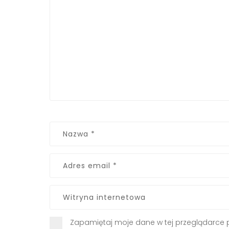
Zapamiętaj moje dane w tej przeglądarce 