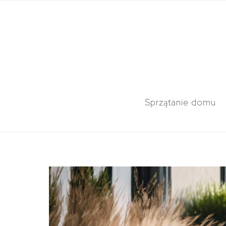
Sprzątanie domu