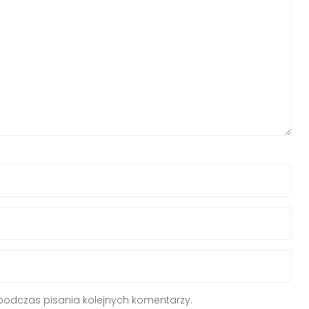
podczas pisania kolejnych komentarzy.