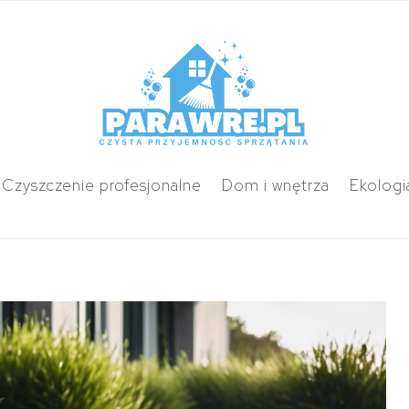
Czyszczenie profesjonalne
Dom i wnętrza
Ekologi