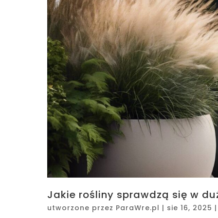
Jakie rośliny sprawdzą się w du
utworzone przez
ParaWre.pl
|
sie 16, 2025