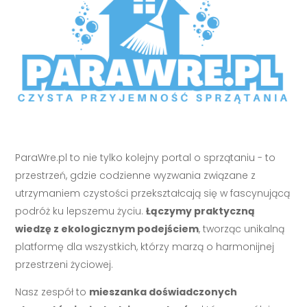
ParaWre.pl to nie tylko kolejny portal o sprzątaniu - to
przestrzeń, gdzie codzienne wyzwania związane z
utrzymaniem czystości przekształcają się w fascynującą
podróż ku lepszemu życiu.
Łączymy praktyczną
wiedzę z ekologicznym podejściem
, tworząc unikalną
platformę dla wszystkich, którzy marzą o harmonijnej
przestrzeni życiowej.
Nasz zespół to
mieszanka doświadczonych