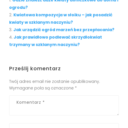
ogrodu?
Kwiatowa kompozycja w słoiku – jak posadzić
kwiaty w szklanym naczyniu?
Jak urządzić ogród marzeń bez przepłacania?
Jak prawidłowo podlewać skrzydłokwiat
trzymany w szklanym naczyniu?
Prześlij komentarz
Twój adres email nie zostanie opublikowany.
Wymagane pola są oznaczone
*