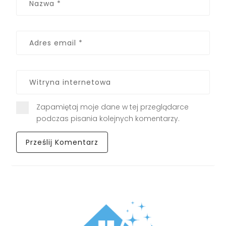
Zapamiętaj moje dane w tej przeglądarce
podczas pisania kolejnych komentarzy.