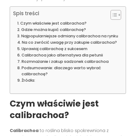
Spis treści
Czym właściwie jest calibrachoa?
Gdzie można kupić calibrachoę?
Najpopularniejsze odmiany calibrachoa na rynku
Na co zwrócić uwagę przy zakupie calibrachoa?
Uprawiaj calibrachoę z sukcesem
Calibrachoa jako alternatywa dla petunii
Rozmnażanie i zakup sadzonek calibrachoa
Podsumowanie: dlaczego warto wybrać
calibrachoę?
Źródła:
Czym właściwie jest
calibrachoa?
Calibrachoa
to roślina blisko spokrewniona z