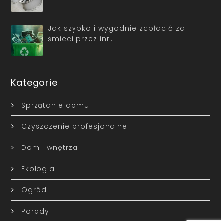
Jak szybko i wygodnie zapłacić za
śmieci przez int…
Kategorie
Sprzątanie domu
Czyszczenie profesjonalne
Dom i wnętrza
Ekologia
Ogród
Porady