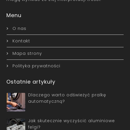
Menu
O nas
Kontakt
Mapa strony
Polityka prywatności
Ostatnie artykuły
Dlaczego warto odświeżyć pralkę
automatyczną?
Jak skutecznie wyczyścić aluminiowe
felgi?