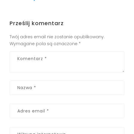
Prześlij komentarz
Twój adres email nie zostanie opublikowany.
Wymagane pola są oznaczone
*