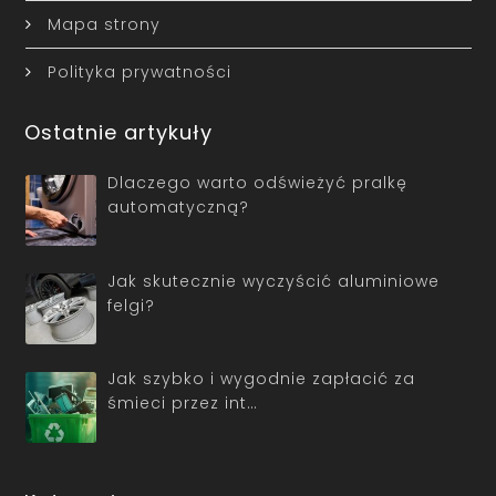
Mapa strony
Polityka prywatności
Ostatnie artykuły
Dlaczego warto odświeżyć pralkę
automatyczną?
Jak skutecznie wyczyścić aluminiowe
felgi?
Jak szybko i wygodnie zapłacić za
śmieci przez int…