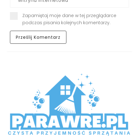
Zapamiętaj moje dane w tej przeglądarce
podczas pisania kolejnych komentarzy.