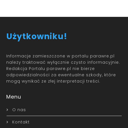
Użytkowniku!
Informacje zamieszczone w portalu parawre.pl
należy traktować wyłącznie czysto informacyjnie.
Redakcja Portalu parawre.pl nie bierze
odpowiedzialności za ewentualne szkody, które
mogą wynikać ze złej interpretacji treści.
Menu
O nas
Kontakt