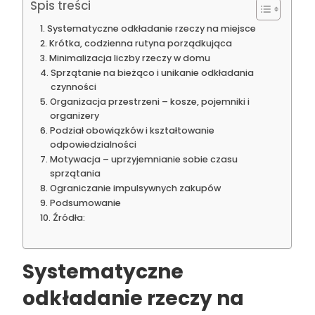
Spis treści
Systematyczne odkładanie rzeczy na miejsce
Krótka, codzienna rutyna porządkująca
Minimalizacja liczby rzeczy w domu
Sprzątanie na bieżąco i unikanie odkładania
czynności
Organizacja przestrzeni – kosze, pojemniki i
organizery
Podział obowiązków i kształtowanie
odpowiedzialności
Motywacja – uprzyjemnianie sobie czasu
sprzątania
Ograniczanie impulsywnych zakupów
Podsumowanie
Źródła:
Systematyczne
odkładanie rzeczy na