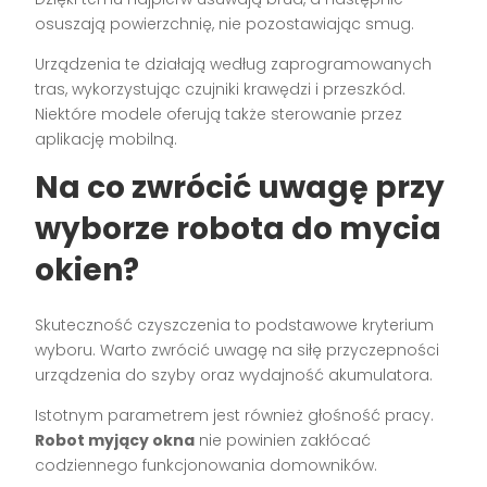
osuszają powierzchnię, nie pozostawiając smug.
Urządzenia te działają według zaprogramowanych
tras, wykorzystując czujniki krawędzi i przeszkód.
Niektóre modele oferują także sterowanie przez
aplikację mobilną.
Na co zwrócić uwagę przy
wyborze robota do mycia
okien?
Skuteczność czyszczenia to podstawowe kryterium
wyboru. Warto zwrócić uwagę na siłę przyczepności
urządzenia do szyby oraz wydajność akumulatora.
Istotnym parametrem jest również głośność pracy.
Robot myjący okna
nie powinien zakłócać
codziennego funkcjonowania domowników.