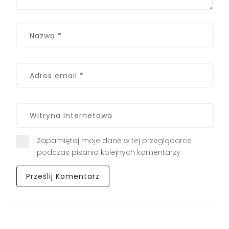
Zapamiętaj moje dane w tej przeglądarce
podczas pisania kolejnych komentarzy.