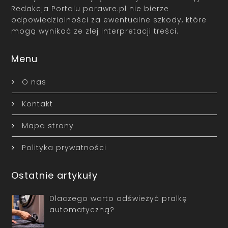
Redakcja Portalu parawre.pl nie bierze
odpowiedzialności za ewentualne szkody, które
mogą wynikać ze złej interpretacji treści.
Menu
O nas
Kontakt
Mapa strony
Polityka prywatności
Ostatnie artykuły
Dlaczego warto odświeżyć pralkę
automatyczną?