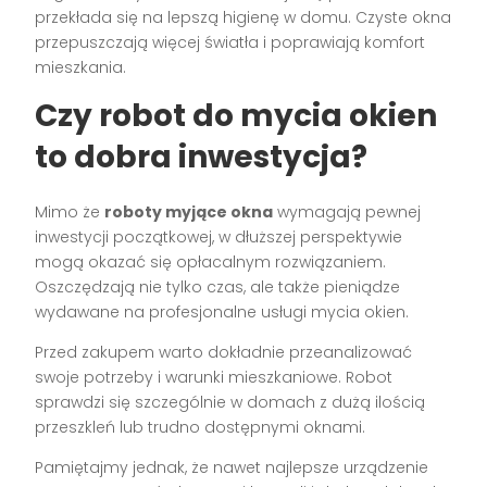
przekłada się na lepszą higienę w domu. Czyste okna
przepuszczają więcej światła i poprawiają komfort
mieszkania.
Czy robot do mycia okien
to dobra inwestycja?
Mimo że
roboty myjące okna
wymagają pewnej
inwestycji początkowej, w dłuższej perspektywie
mogą okazać się opłacalnym rozwiązaniem.
Oszczędzają nie tylko czas, ale także pieniądze
wydawane na profesjonalne usługi mycia okien.
Przed zakupem warto dokładnie przeanalizować
swoje potrzeby i warunki mieszkaniowe. Robot
sprawdzi się szczególnie w domach z dużą ilością
przeszkleń lub trudno dostępnymi oknami.
Pamiętajmy jednak, że nawet najlepsze urządzenie