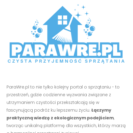
ParaWre.pl to nie tylko kolejny portal o sprzątaniu - to
przestrzeń, gdzie codzienne wyzwania związane z
utrzymaniem czystości przekształcają się w
fascynującą podróż ku lepszemu życiu.
Łączymy
praktyczną wiedzę z ekologicznym podejściem
,
tworząc unikalną platformę dla wszystkich, którzy marzą