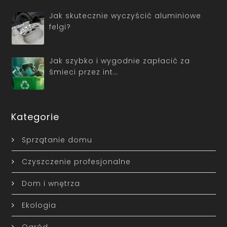
Jak skutecznie wyczyścić aluminiowe
felgi?
Jak szybko i wygodnie zapłacić za
śmieci przez int…
Kategorie
Sprzątanie domu
Czyszczenie profesjonalne
Dom i wnętrza
Ekologia