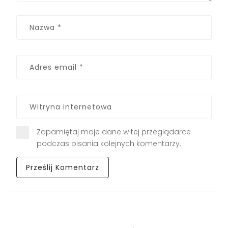
Zapamiętaj moje dane w tej przeglądarce
podczas pisania kolejnych komentarzy.