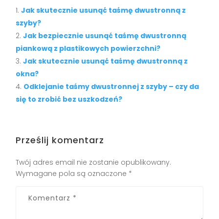
Jak skutecznie usunąć taśmę dwustronną z
szyby?
Jak bezpiecznie usunąć taśmę dwustronną
piankową z plastikowych powierzchni?
Jak skutecznie usunąć taśmę dwustronną z
okna?
Odklejanie taśmy dwustronnej z szyby – czy da
się to zrobić bez uszkodzeń?
Prześlij komentarz
Twój adres email nie zostanie opublikowany.
Wymagane pola są oznaczone
*