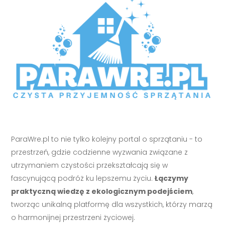
ParaWre.pl to nie tylko kolejny portal o sprzątaniu - to
przestrzeń, gdzie codzienne wyzwania związane z
utrzymaniem czystości przekształcają się w
fascynującą podróż ku lepszemu życiu.
Łączymy
praktyczną wiedzę z ekologicznym podejściem
,
tworząc unikalną platformę dla wszystkich, którzy marzą
o harmonijnej przestrzeni życiowej.