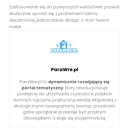
Zastosowanie się do powyższych wskazówek pozwoli
skutecznie uporać się z problemem taśmy
dwustronnej, jednocześnie dbając o stan Twoich
mebli.
ParaWre.pl
ParaWre.pl to
dynamicznie rozwijający się
portal tematyczny
, który rewolucjonizuje
podejście do utrzymania czystości w polskich
domach. Łączymy praktyczną wiedzę ekspercką z
ekologicznymi rozwiązaniami, tworząc przestrzeń,
gdzie sprzątanie przestaje być przykrym
obowiązkiem, a staje się przyjemnością.