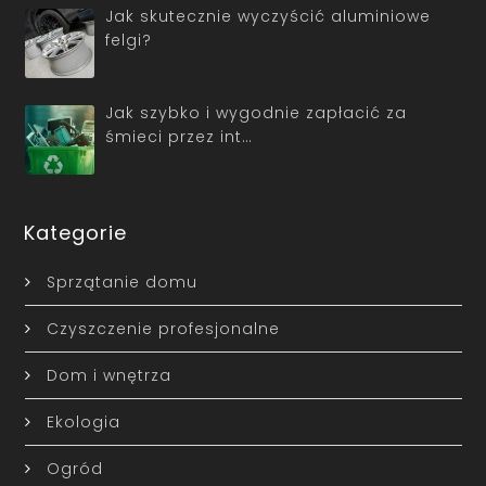
Jak skutecznie wyczyścić aluminiowe
felgi?
Jak szybko i wygodnie zapłacić za
śmieci przez int…
Kategorie
Sprzątanie domu
Czyszczenie profesjonalne
Dom i wnętrza
Ekologia
Ogród