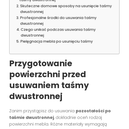
Skuteczne domowe sposoby na usunięcie taśmy
dwustronnej
Profesjonalne środki do usuwania taśmy
dwustronnej
Czego unikać podczas usuwania taśmy
dwustronnej
Pielęgnacja mebla po usunięciu taśmy
Przygotowanie
powierzchni przed
usuwaniem taśmy
dwustronnej
Zanim przystąpisz do usuwania
pozostałości po
taśmie dwustronnej
, dokładnie oceń rodzaj
powierzchni mebla. Różne materiały wymagają