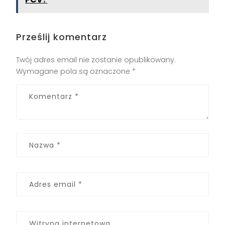
Prześlij komentarz
Twój adres email nie zostanie opublikowany.
Wymagane pola są oznaczone
*