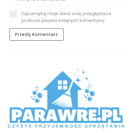
Zapamiętaj moje dane w tej przeglądarce
podczas pisania kolejnych komentarzy.