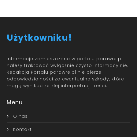
Użytkowniku!
Informacje zamieszczone w portalu parawre.pl
należy traktować wyłącznie czysto informacyjnie.
Redakcja Portalu parawre.pl nie bierze
odpowiedzialności za ewentualne szkody, które
mogą wynikać ze złej interpretacji treści.
Menu
O nas
Kontakt