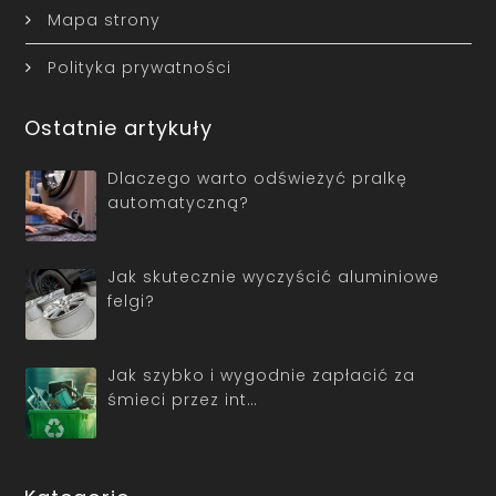
Mapa strony
Polityka prywatności
Ostatnie artykuły
Dlaczego warto odświeżyć pralkę
automatyczną?
Jak skutecznie wyczyścić aluminiowe
felgi?
Jak szybko i wygodnie zapłacić za
śmieci przez int…