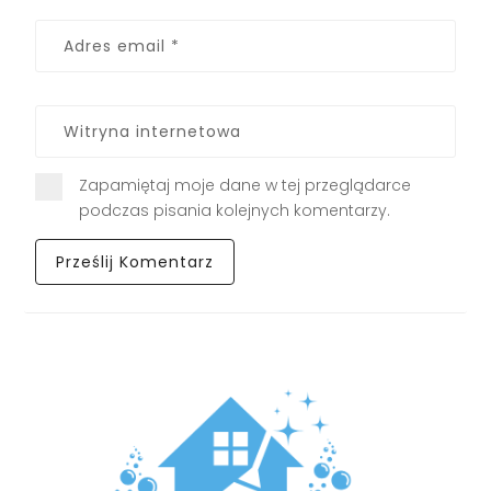
Zapamiętaj moje dane w tej przeglądarce
podczas pisania kolejnych komentarzy.