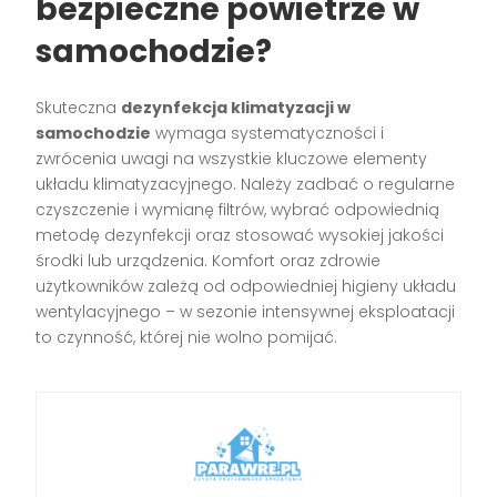
bezpieczne powietrze w
samochodzie?
Skuteczna
dezynfekcja klimatyzacji w
samochodzie
wymaga systematyczności i
zwrócenia uwagi na wszystkie kluczowe elementy
układu klimatyzacyjnego. Należy zadbać o regularne
czyszczenie i wymianę filtrów, wybrać odpowiednią
metodę dezynfekcji oraz stosować wysokiej jakości
środki lub urządzenia. Komfort oraz zdrowie
użytkowników zależą od odpowiedniej higieny układu
wentylacyjnego – w sezonie intensywnej eksploatacji
to czynność, której nie wolno pomijać.