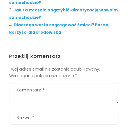
samochodzie?
Jak skutecznie odgrzybić klimatyzację w swoim
samochodzie?
Dlaczego warto segregować śmieci? Poznaj
korzyści dla środowiska
Prześlij komentarz
Twój adres email nie zostanie opublikowany.
Wymagane pola są oznaczone
*