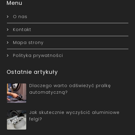
Menu
O nas
Kontakt
Mapa strony
Polityka prywatności
Ostatnie artykuły
Dlaczego warto odświeżyć pralkę
automatyczną?
Jak skutecznie wyczyścić aluminiowe
felgi?