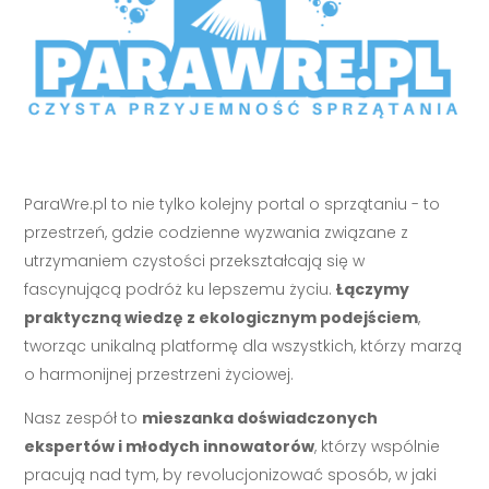
ParaWre.pl to nie tylko kolejny portal o sprzątaniu - to
przestrzeń, gdzie codzienne wyzwania związane z
utrzymaniem czystości przekształcają się w
fascynującą podróż ku lepszemu życiu.
Łączymy
praktyczną wiedzę z ekologicznym podejściem
,
tworząc unikalną platformę dla wszystkich, którzy marzą
o harmonijnej przestrzeni życiowej.
Nasz zespół to
mieszanka doświadczonych
ekspertów i młodych innowatorów
, którzy wspólnie
pracują nad tym, by revolucjonizować sposób, w jaki