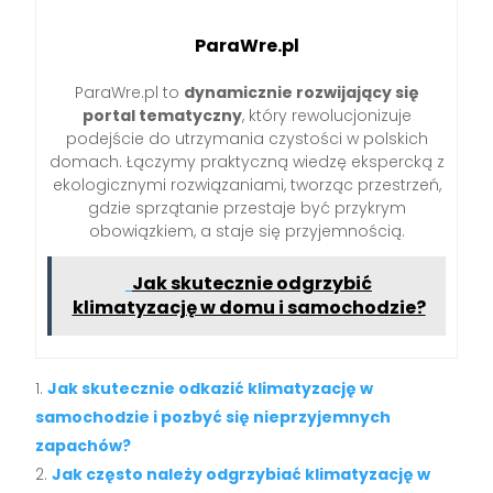
ParaWre.pl
ParaWre.pl to
dynamicznie rozwijający się
portal tematyczny
, który rewolucjonizuje
podejście do utrzymania czystości w polskich
domach. Łączymy praktyczną wiedzę ekspercką z
ekologicznymi rozwiązaniami, tworząc przestrzeń,
gdzie sprzątanie przestaje być przykrym
obowiązkiem, a staje się przyjemnością.
Jak skutecznie odgrzybić
klimatyzację w domu i samochodzie?
Jak skutecznie odkazić klimatyzację w
samochodzie i pozbyć się nieprzyjemnych
zapachów?
Jak często należy odgrzybiać klimatyzację w