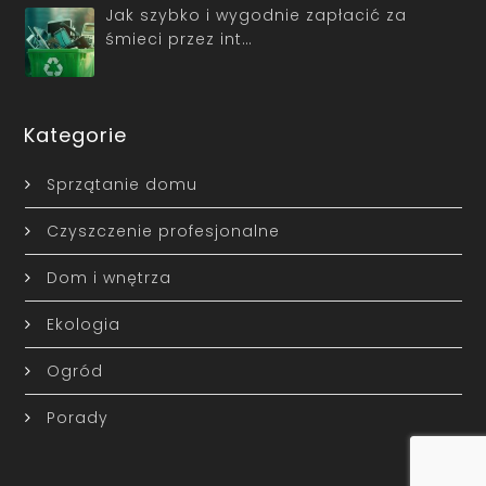
Jak szybko i wygodnie zapłacić za
śmieci przez int…
Kategorie
Sprzątanie domu
Czyszczenie profesjonalne
Dom i wnętrza
Ekologia
Ogród
Porady