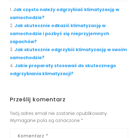
Jak często należy odgrzybiać klimatyzację w
samochodzie?
Jak skutecznie odkazić klimatyzację w
samochodzie i pozbyć się nieprzyjemnych
zapachów?
Jak skutecznie odgrzybić klimatyzację w swoim
samochodzie?
Jakie preparaty stosować do skutecznego
odgrzybiania klimatyzacji?
Prześlij komentarz
Twój adres email nie zostanie opublikowany.
Wymagane pola są oznaczone
*