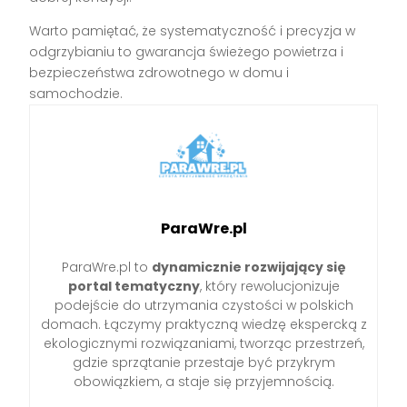
Warto pamiętać, że systematyczność i precyzja w
odgrzybianiu to gwarancja świeżego powietrza i
bezpieczeństwa zdrowotnego w domu i
samochodzie.
ParaWre.pl
ParaWre.pl to
dynamicznie rozwijający się
portal tematyczny
, który rewolucjonizuje
podejście do utrzymania czystości w polskich
domach. Łączymy praktyczną wiedzę ekspercką z
ekologicznymi rozwiązaniami, tworząc przestrzeń,
gdzie sprzątanie przestaje być przykrym
obowiązkiem, a staje się przyjemnością.