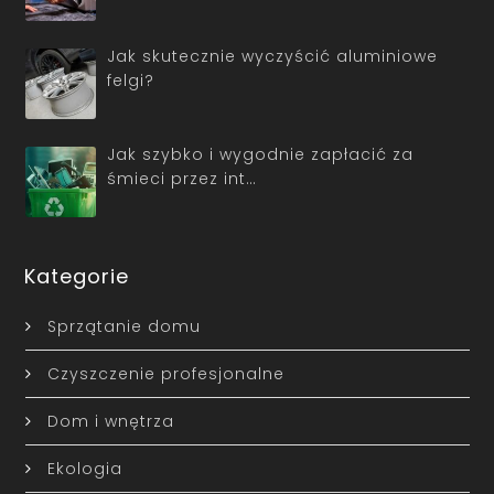
Jak skutecznie wyczyścić aluminiowe
felgi?
Jak szybko i wygodnie zapłacić za
śmieci przez int…
Kategorie
Sprzątanie domu
Czyszczenie profesjonalne
Dom i wnętrza
Ekologia