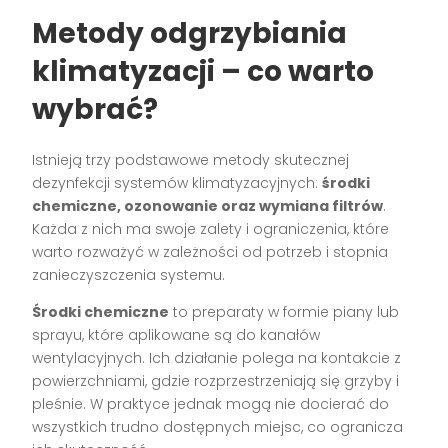
Metody odgrzybiania
klimatyzacji – co warto
wybrać?
Istnieją trzy podstawowe metody skutecznej
dezynfekcji systemów klimatyzacyjnych:
środki
chemiczne, ozonowanie oraz wymiana filtrów
.
Każda z nich ma swoje zalety i ograniczenia, które
warto rozważyć w zależności od potrzeb i stopnia
zanieczyszczenia systemu.
Środki chemiczne
to preparaty w formie piany lub
sprayu, które aplikowane są do kanałów
wentylacyjnych. Ich działanie polega na kontakcie z
powierzchniami, gdzie rozprzestrzeniają się grzyby i
pleśnie. W praktyce jednak mogą nie docierać do
wszystkich trudno dostępnych miejsc, co ogranicza