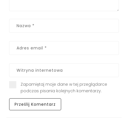
Zapamiętaj moje dane w tej przeglądarce
podczas pisania kolejnych komentarzy.