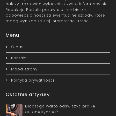
należy traktować wyłącznie czysto informacyjnie.
Redakcja Portalu parawre.pl nie bierze
odpowiedzialności za ewentualne szkody, które
mogą wynikać ze złej interpretacji treści.
Menu
O nas
Kontakt
Mapa strony
Polityka prywatności
Ostatnie artykuły
Dlaczego warto odświeżyć pralkę
automatyczną?