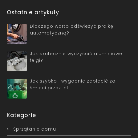
Ostatnie artykuły
Dlaczego warto odświeżyć pralkę
automatyczną?
Jak skutecznie wyczyścić aluminiowe
felgi?
Jak szybko i wygodnie zapłacić za
śmieci przez int…
Kategorie
Sprzątanie domu