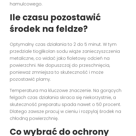
hamulcowego.
Ile czasu pozostawić
środek na feldze?
Optymalny czas działania to 2 do 5 minut. W tym
przedziale tioglikolan sodu wiąże zanieczyszczenia
metaliczne, co widać jako fioletowy odcień na
powierzchni. Nie dopuszczaj do przeschnięcia,
ponieważ zmniejsza to skuteczność i może
pozostawić plamy.
Temperatura ma kluczowe znaczenie. Na gorących
felgach czas działania skraca się niekorzystnie, a
skuteczność preparatu spada nawet o 50 procent.
Dlatego zawsze pracuj w cieniu i rozpylaj środek na
chłodną powierzchnię.
Co wybrać do ochrony