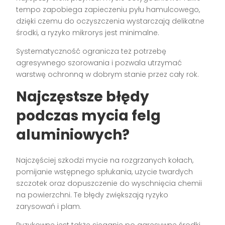
tempo zapobiega zapieczeniu pyłu hamulcowego,
dzięki czemu do oczyszczenia wystarczają delikatne
środki, a ryzyko mikrorys jest minimalne.
Systematyczność ogranicza też potrzebę
agresywnego szorowania i pozwala utrzymać
warstwę ochronną w dobrym stanie przez cały rok.
Najczęstsze błędy
podczas mycia felg
aluminiowych?
Najczęściej szkodzi mycie na rozgrzanych kołach,
pomijanie wstępnego spłukania, użycie twardych
szczotek oraz dopuszczenie do wyschnięcia chemii
na powierzchni. Te błędy zwiększają ryzyko
zarysowań i plam.