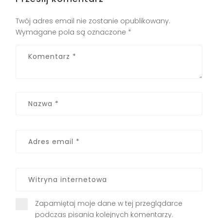
Twój adres email nie zostanie opublikowany.
Wymagane pola są oznaczone
*
Zapamiętaj moje dane w tej przeglądarce
podczas pisania kolejnych komentarzy.