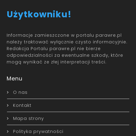
Użytkowniku!
Informacje zamieszczone w portalu parawre.pl
należy traktować wyłącznie czysto informacyjnie.
Redakcja Portalu parawre.pl nie bierze
odpowiedzialności za ewentualne szkody, które
mogą wynikać ze złej interpretacji treści.
Menu
O nas
Kontakt
Mapa strony
Polityka prywatności