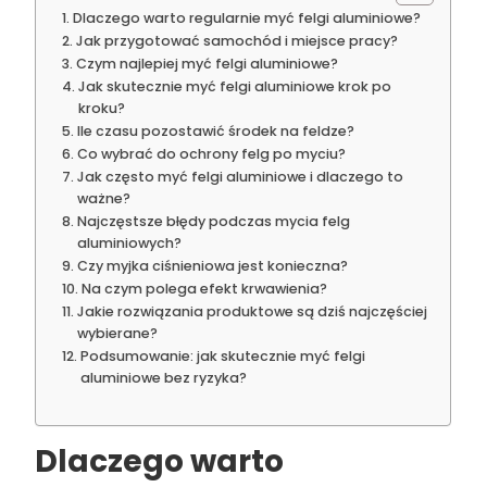
Dlaczego warto regularnie myć felgi aluminiowe?
Jak przygotować samochód i miejsce pracy?
Czym najlepiej myć felgi aluminiowe?
Jak skutecznie myć felgi aluminiowe krok po
kroku?
Ile czasu pozostawić środek na feldze?
Co wybrać do ochrony felg po myciu?
Jak często myć felgi aluminiowe i dlaczego to
ważne?
Najczęstsze błędy podczas mycia felg
aluminiowych?
Czy myjka ciśnieniowa jest konieczna?
Na czym polega efekt krwawienia?
Jakie rozwiązania produktowe są dziś najczęściej
wybierane?
Podsumowanie: jak skutecznie myć felgi
aluminiowe bez ryzyka?
Dlaczego warto