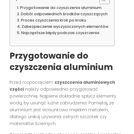
Przygotowanie do czyszczenia aluminium
Dobór odpowiednich środków czyszczących
Proces czyszczenia krok po kroku
Zabezpieczenie wyczyszczonych elementów
Najczęstsze błędy podczas czyszczenia
Przygotowanie do
czyszczenia aluminium
Przed rozpoczęciem
czyszczenia aluminiowych
części
należy odpowiednio przygotować
powierzchnię. Najpierw dokładnie spłucz elementy
wodą, by usunąć luźne zabrudzenia. Pamiętaj, że
aluminium jest stosunkowo miękkim metalem,
dlatego unikaj używania ostrych szczotek czy
materiałów ściernych.