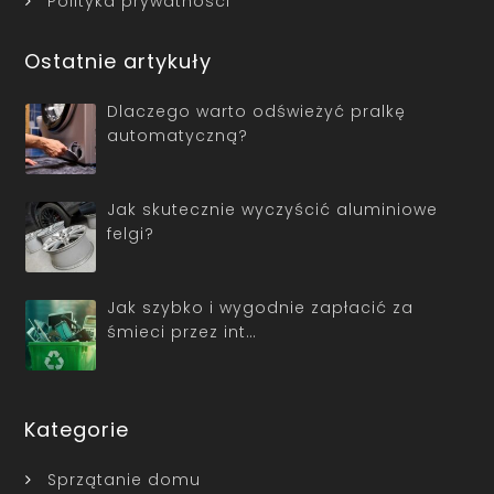
Polityka prywatności
Ostatnie artykuły
Dlaczego warto odświeżyć pralkę
automatyczną?
Jak skutecznie wyczyścić aluminiowe
felgi?
Jak szybko i wygodnie zapłacić za
śmieci przez int…
Kategorie
Sprzątanie domu