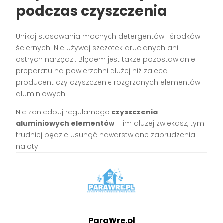
podczas czyszczenia
Unikaj stosowania mocnych detergentów i środków
ściernych. Nie używaj szczotek drucianych ani
ostrych narzędzi. Błędem jest także pozostawianie
preparatu na powierzchni dłużej niż zaleca
producent czy czyszczenie rozgrzanych elementów
aluminiowych.
Nie zaniedbuj regularnego
czyszczenia
aluminiowych elementów
– im dłużej zwlekasz, tym
trudniej będzie usunąć nawarstwione zabrudzenia i
naloty.
ParaWre.pl