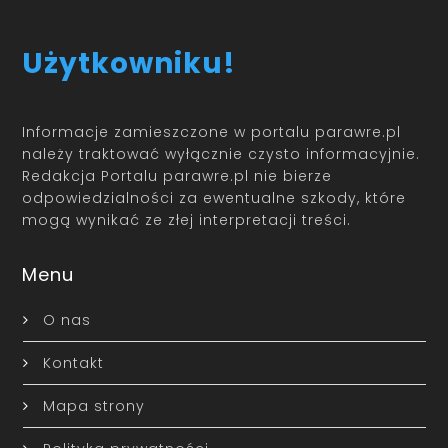
Użytkowniku!
Informacje zamieszczone w portalu parawre.pl
należy traktować wyłącznie czysto informacyjnie.
Redakcja Portalu parawre.pl nie bierze
odpowiedzialności za ewentualne szkody, które
mogą wynikać ze złej interpretacji treści.
Menu
O nas
Kontakt
Mapa strony