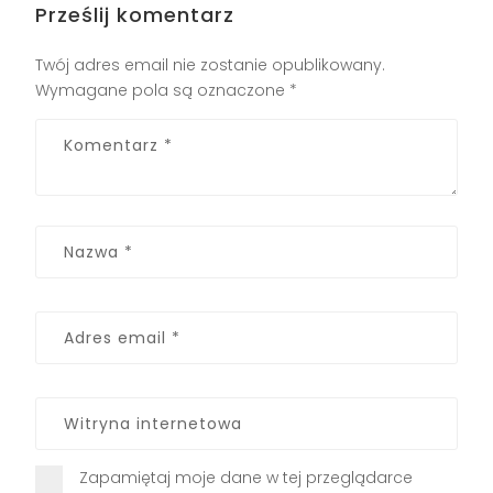
Prześlij komentarz
Twój adres email nie zostanie opublikowany.
Wymagane pola są oznaczone
*
Zapamiętaj moje dane w tej przeglądarce