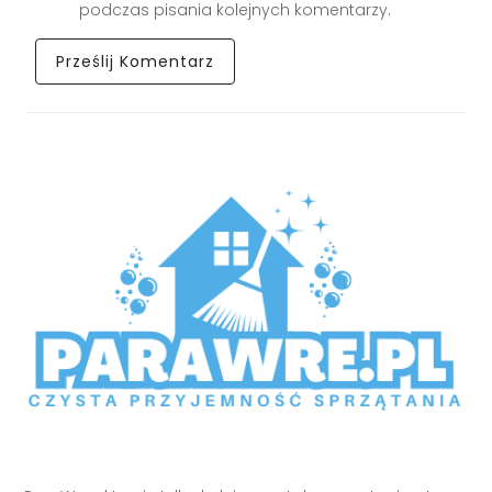
podczas pisania kolejnych komentarzy.