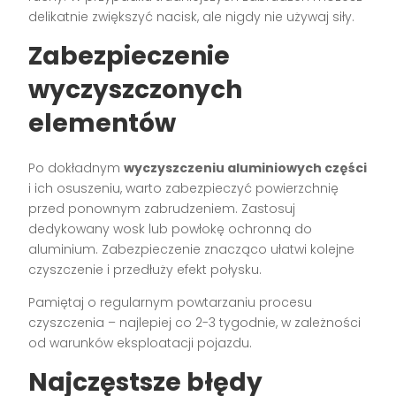
delikatnie zwiększyć nacisk, ale nigdy nie używaj siły.
Zabezpieczenie
wyczyszczonych
elementów
Po dokładnym
wyczyszczeniu aluminiowych części
i ich osuszeniu, warto zabezpieczyć powierzchnię
przed ponownym zabrudzeniem. Zastosuj
dedykowany wosk lub powłokę ochronną do
aluminium. Zabezpieczenie znacząco ułatwi kolejne
czyszczenie i przedłuży efekt połysku.
Pamiętaj o regularnym powtarzaniu procesu
czyszczenia – najlepiej co 2-3 tygodnie, w zależności
od warunków eksploatacji pojazdu.
Najczęstsze błędy