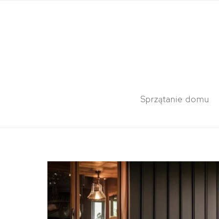
Sprzątanie domu