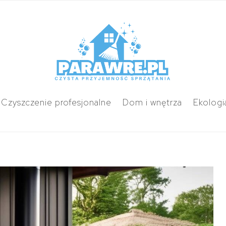
Czyszczenie profesjonalne
Dom i wnętrza
Ekologi