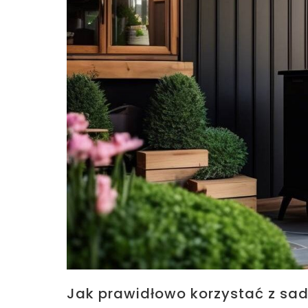
Jak prawidłowo korzystać z sa