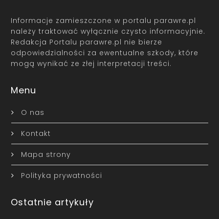
Informacje zamieszczone w portalu parawre.pl
należy traktować wyłącznie czysto informacyjnie.
Redakcja Portalu parawre.pl nie bierze
odpowiedzialności za ewentualne szkody, które
mogą wynikać ze złej interpretacji treści.
Menu
O nas
Kontakt
Mapa strony
Polityka prywatności
Ostatnie artykuły