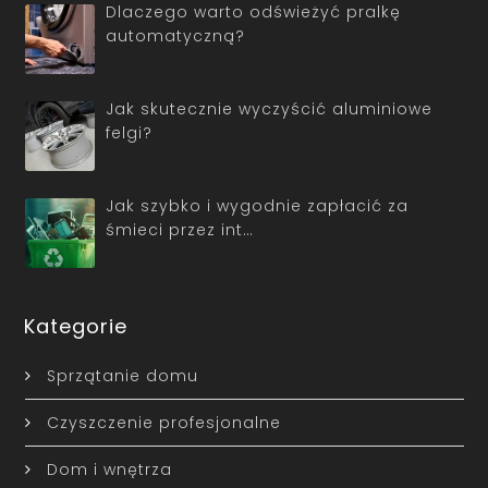
Dlaczego warto odświeżyć pralkę
automatyczną?
Jak skutecznie wyczyścić aluminiowe
felgi?
Jak szybko i wygodnie zapłacić za
śmieci przez int…
Kategorie
Sprzątanie domu
Czyszczenie profesjonalne
Dom i wnętrza