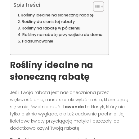
Spis treści
Rośliny idealne na słoneczną rabatę
Rośliny do cienistej rabaty
Rośliny na rabatę w półcieniu
Rośliny na rabatę przy wejściu do domu
Podsumowanie
Rośliny idealne na
słoneczną rabatę
Jeśli Twoja rabata jest nasłoneczniona przez
większość dnia, masz szeroki wybór roślin, które będą
się w niej świetnie czuć.
Lawenda
to klasyk, który nie
tylko pięknie wygląda, ale też cudownie pachnie. Jej
fioletowe kwiaty przyciągają motyle i pszczoły, co
dodatkowo ożywi Twoją rabatę.