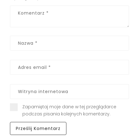
Zapamiętaj moje dane w tej przeglądarce
podczas pisania kolejnych komentarzy.