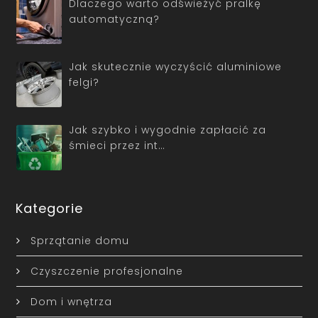
Dlaczego warto odświeżyć pralkę
automatyczną?
Jak skutecznie wyczyścić aluminiowe
felgi?
Jak szybko i wygodnie zapłacić za
śmieci przez int…
Kategorie
Sprzątanie domu
Czyszczenie profesjonalne
Dom i wnętrza