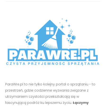
ParaWre.pl to nie tylko kolejny portal o sprzątaniu - to
przestrzeń, gdzie codzienne wyzwania związane z
utrzymaniem czystości przekształcają się w
fascynującą podróż ku lepszemu życiu.
Łączymy