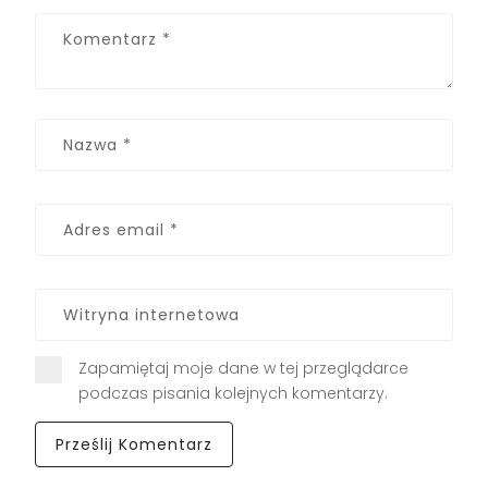
Zapamiętaj moje dane w tej przeglądarce
podczas pisania kolejnych komentarzy.