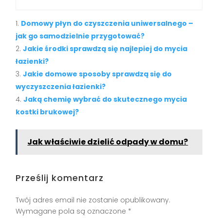
Domowy płyn do czyszczenia uniwersalnego –
jak go samodzielnie przygotować?
Jakie środki sprawdzą się najlepiej do mycia
łazienki?
Jakie domowe sposoby sprawdzą się do
wyczyszczenia łazienki?
Jaką chemię wybrać do skutecznego mycia
kostki brukowej?
Jak właściwie dzielić odpady w domu?
Prześlij komentarz
Twój adres email nie zostanie opublikowany.
Wymagane pola są oznaczone
*