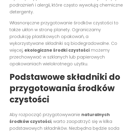
podrażnień i alergii, które często wywołują chemiczne
detergenty.
Własnoręczne przygotowanie środków czystości to
także ukłon w stronę planety. Ograniczamy
produkcję plastikowych opakowań, a
wykorzystywane składniki są biodegradowalne. Co
więcej,
ekologiczne środki czystości
możemy
przechowywać w szklanych lub papierowych
opakowaniach wielokrotnego użytku.
Podstawowe składniki do
przygotowania środków
czystości
Aby rozpocząć przygotowywanie
naturalnych
środków czystości
, warto zaopatrzyć się w kilka
podstawowych składników. Niezbędna będzie soda