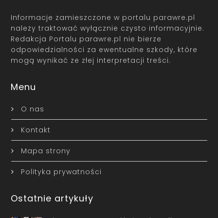
Informacje zamieszczone w portalu parawre.pl
należy traktować wyłącznie czysto informacyjnie.
Redakcja Portalu parawre.pl nie bierze
odpowiedzialności za ewentualne szkody, które
mogą wynikać ze złej interpretacji treści.
Menu
O nas
Kontakt
Mapa strony
Polityka prywatności
Ostatnie artykuły