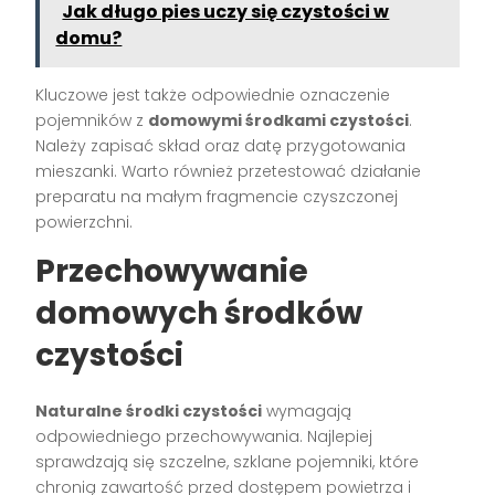
Jak długo pies uczy się czystości w
domu?
Kluczowe jest także odpowiednie oznaczenie
pojemników z
domowymi środkami czystości
.
Należy zapisać skład oraz datę przygotowania
mieszanki. Warto również przetestować działanie
preparatu na małym fragmencie czyszczonej
powierzchni.
Przechowywanie
domowych środków
czystości
Naturalne środki czystości
wymagają
odpowiedniego przechowywania. Najlepiej
sprawdzają się szczelne, szklane pojemniki, które
chronią zawartość przed dostępem powietrza i