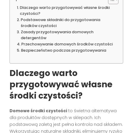
Dlaczego warto przygotowywać własne środki
czystości?
Podstawowe składniki do przygotowania
środków czystości
Zasady przygotowywania domowych
detergentów
Przechowywanie domowych środków czystości
Bezpieczeństwo podczas przygotowywania
Dlaczego warto
przygotowywać własne
środki czystości?
Domowe środki czystości
to świetna alternatywa
dla produktów dostępnych w sklepach. Ich
podstawową zaletą jest pełna kontrola nad składem.
Wykorzystując naturalne składniki, eliminujemy ryzyko