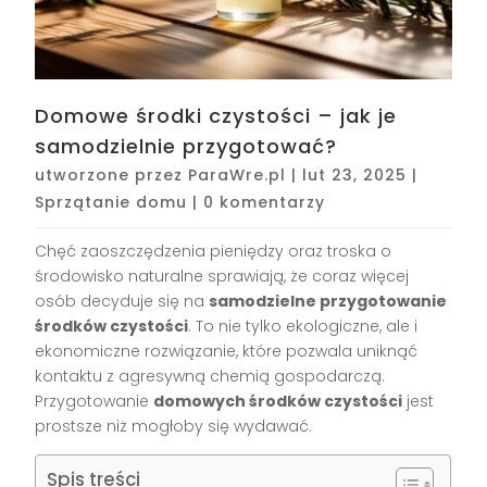
Domowe środki czystości – jak je
samodzielnie przygotować?
utworzone przez
ParaWre.pl
|
lut 23, 2025
|
Sprzątanie domu
|
0 komentarzy
Chęć zaoszczędzenia pieniędzy oraz troska o
środowisko naturalne sprawiają, że coraz więcej
osób decyduje się na
samodzielne przygotowanie
środków czystości
. To nie tylko ekologiczne, ale i
ekonomiczne rozwiązanie, które pozwala uniknąć
kontaktu z agresywną chemią gospodarczą.
Przygotowanie
domowych środków czystości
jest
prostsze niż mogłoby się wydawać.
Spis treści