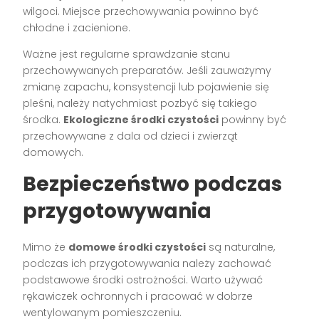
wilgoci. Miejsce przechowywania powinno być
chłodne i zacienione.
Ważne jest regularne sprawdzanie stanu
przechowywanych preparatów. Jeśli zauważymy
zmianę zapachu, konsystencji lub pojawienie się
pleśni, należy natychmiast pozbyć się takiego
środka.
Ekologiczne środki czystości
powinny być
przechowywane z dala od dzieci i zwierząt
domowych.
Bezpieczeństwo podczas
przygotowywania
Mimo że
domowe środki czystości
są naturalne,
podczas ich przygotowywania należy zachować
podstawowe środki ostrożności. Warto używać
rękawiczek ochronnych i pracować w dobrze
wentylowanym pomieszczeniu.