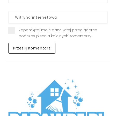
Zapamiętaj moje dane w tej przeglądarce
podczas pisania kolejnych komentarzy.