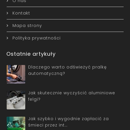
O nas
Kontakt
Mapa strony
Polityka prywatności
Ostatnie artykuły
Dlaczego warto odświeżyć pralkę
automatyczną?
Jak skutecznie wyczyścić aluminiowe
felgi?
Jak szybko i wygodnie zapłacić za
śmieci przez int…