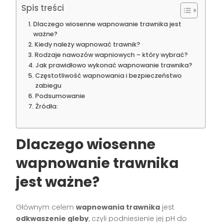
Spis treści
Dlaczego wiosenne wapnowanie trawnika jest
ważne?
Kiedy należy wapnować trawnik?
Rodzaje nawozów wapniowych – który wybrać?
Jak prawidłowo wykonać wapnowanie trawnika?
Częstotliwość wapnowania i bezpieczeństwo
zabiegu
Podsumowanie
Źródła:
Dlaczego wiosenne
wapnowanie trawnika
jest ważne?
Głównym celem
wapnowania trawnika
jest
odkwaszenie gleby
, czyli podniesienie jej pH do