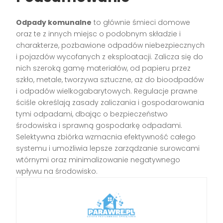
Odpady komunalne
to głównie śmieci domowe
oraz te z innych miejsc o podobnym składzie i
charakterze, pozbawione odpadów niebezpiecznych
i pojazdów wycofanych z eksploatacji. Zalicza się do
nich szeroką gamę materiałów, od papieru przez
szkło, metale, tworzywa sztuczne, aż do bioodpadów
i odpadów wielkogabarytowych. Regulacje prawne
ściśle określają zasady zaliczania i gospodarowania
tymi odpadami, dbając o bezpieczeństwo
środowiska i sprawną gospodarkę odpadami.
Selektywna zbiórka wzmacnia efektywność całego
systemu i umożliwia lepsze zarządzanie surowcami
wtórnymi oraz minimalizowanie negatywnego
wpływu na środowisko.