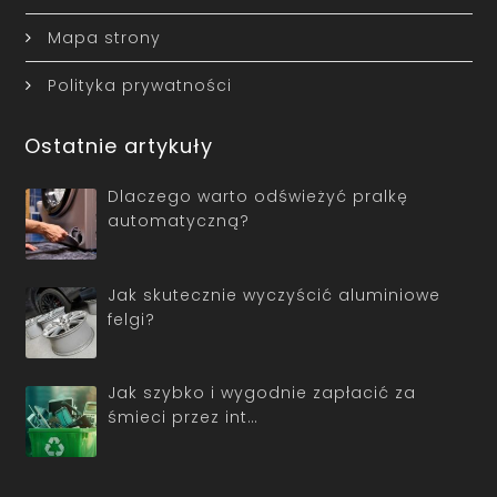
Mapa strony
Polityka prywatności
Ostatnie artykuły
Dlaczego warto odświeżyć pralkę
automatyczną?
Jak skutecznie wyczyścić aluminiowe
felgi?
Jak szybko i wygodnie zapłacić za
śmieci przez int…