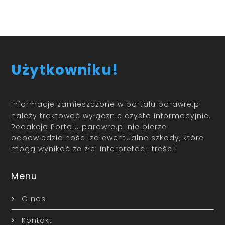
Użytkowniku!
Informacje zamieszczone w portalu parawre.pl
należy traktować wyłącznie czysto informacyjnie.
Redakcja Portalu parawre.pl nie bierze
odpowiedzialności za ewentualne szkody, które
mogą wynikać ze złej interpretacji treści.
Menu
O nas
Kontakt