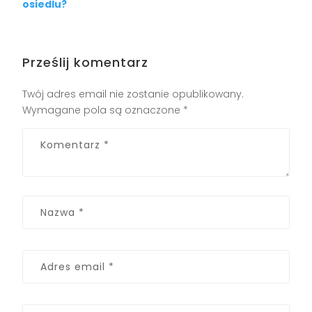
osiedlu?
Prześlij komentarz
Twój adres email nie zostanie opublikowany.
Wymagane pola są oznaczone
*