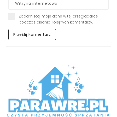
Zapamiętaj moje dane w tej przeglądarce
podczas pisania kolejnych komentarzy.