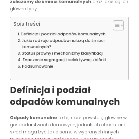
zaliczamy do śmieci komunalnych
oraz jakie są ich
główne typy.
Spis treści
Definicja i podział odpadów komunalnych
Jakie rodzaje odpadów należą do śmieci
komunalnych?
Status prawny i mechanizmy klasyfikacji
Znaczenie segregacji i selektywnej zbiórki
Podsumowanie
Definicja i podział
odpadów komunalnych
Odpady komunalne
to te, które powstają głównie w
gospodarstwach domowych, jednak ich charakter i
skład mogą być takie same w wybranych innych