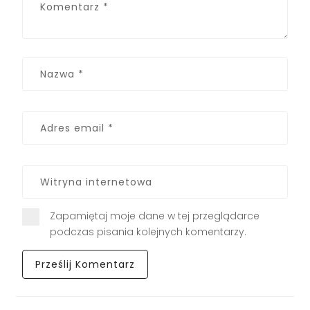
Zapamiętaj moje dane w tej przeglądarce
podczas pisania kolejnych komentarzy.