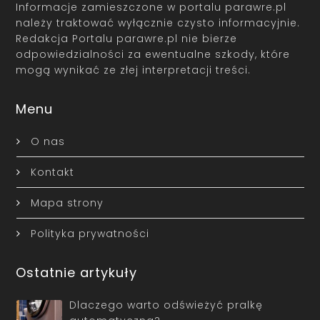
Informacje zamieszczone w portalu parawre.pl
należy traktować wyłącznie czysto informacyjnie.
Redakcja Portalu parawre.pl nie bierze
odpowiedzialności za ewentualne szkody, które
mogą wynikać ze złej interpretacji treści.
Menu
O nas
Kontakt
Mapa strony
Polityka prywatności
Ostatnie artykuły
Dlaczego warto odświeżyć pralkę