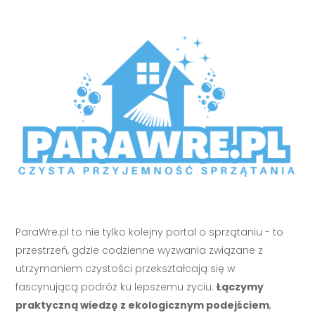
ParaWre.pl to nie tylko kolejny portal o sprzątaniu - to
przestrzeń, gdzie codzienne wyzwania związane z
utrzymaniem czystości przekształcają się w
fascynującą podróż ku lepszemu życiu.
Łączymy
praktyczną wiedzę z ekologicznym podejściem
,