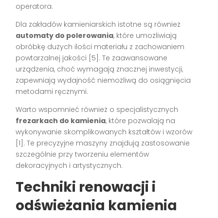
operatora.
Dla zakładów kamieniarskich istotne są również
automaty do polerowania
, które umożliwiają
obróbkę dużych ilości materiału z zachowaniem
powtarzalnej jakości [5]. Te zaawansowane
urządzenia, choć wymagają znacznej inwestycji,
zapewniają wydajność niemożliwą do osiągnięcia
metodami ręcznymi.
Warto wspomnieć również o specjalistycznych
frezarkach do kamienia
, które pozwalają na
wykonywanie skomplikowanych kształtów i wzorów
[1]. Te precyzyjne maszyny znajdują zastosowanie
szczególnie przy tworzeniu elementów
dekoracyjnych i artystycznych.
Techniki renowacji i
odświeżania kamienia