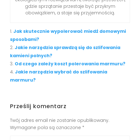
gdzie sprzątanie przestaje być przykrym
obowiązkiem, a staje się przyjemnością.
Jak skutecznie wypolerować miedź domowymi
sposobami?
Jakie narzędzia sprawdzą się do szlifowania
kamieni polnych?
Od czego zależy koszt polerowania marmuru?
Jakie narzędzia wybrać do szlifowania
marmuru?
Prześlij komentarz
Twój adres email nie zostanie opublikowany.
Wymagane pola są oznaczone
*