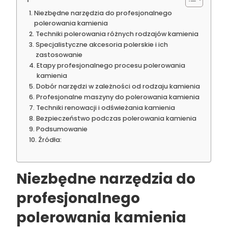
Niezbędne narzędzia do profesjonalnego
polerowania kamienia
Techniki polerowania różnych rodzajów kamienia
Specjalistyczne akcesoria polerskie i ich
zastosowanie
Etapy profesjonalnego procesu polerowania
kamienia
Dobór narzędzi w zależności od rodzaju kamienia
Profesjonalne maszyny do polerowania kamienia
Techniki renowacji i odświeżania kamienia
Bezpieczeństwo podczas polerowania kamienia
Podsumowanie
Źródła:
Niezbędne narzędzia do
profesjonalnego
polerowania kamienia