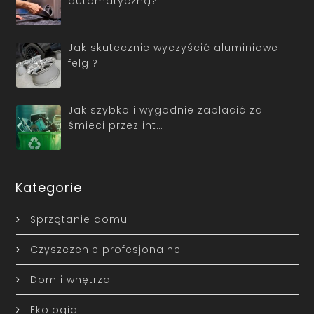
automatyczną?
Jak skutecznie wyczyścić aluminiowe
felgi?
Jak szybko i wygodnie zapłacić za
śmieci przez int…
Kategorie
Sprzątanie domu
Czyszczenie profesjonalne
Dom i wnętrza
Ekologia