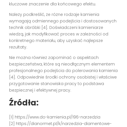
kluczowe znaczenie dla końcowego efektu.
Należy podkreślić, że różne rodzaje kamienia
wymagają odmiennego podejścia i dostosowanych
technik obróbki [4]. Doświadczeni kamieniarze
wiedzą, jak modyfikować proces w zależności od
konkretnego materiału, aby uzyskać najlepsze
rezultaty.
Nie można również zapominać o aspektach
bezpieczeństwa, które są nieodłącznym elementem
profesjonalnego podejścia do polerowania kamienia
[4]. Odpowiednie środki ochrony osobistej i właściwe
przygotowanie stanowiska pracy to podstawa
bezpiecznej i efektywnej pracy.
Źródła:
[1] https://www.do-kamienia.pl/196-narzedzia
[2] https://dianormet.pl/k/narzedzia-diamentowe-