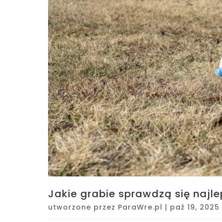
Jakie grabie sprawdzą się najle
utworzone przez
ParaWre.pl
|
paź 19, 2025