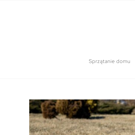
Sprzątanie domu