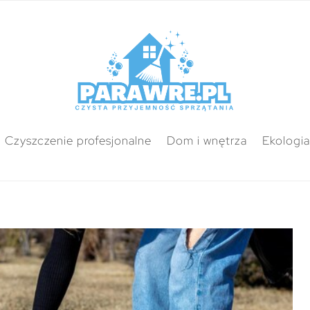
Czyszczenie profesjonalne
Dom i wnętrza
Ekologia