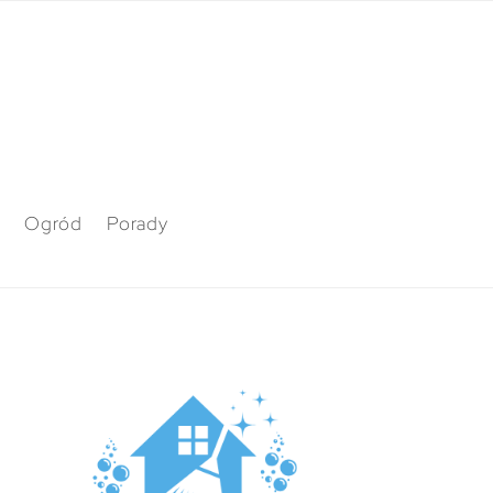
Ogród
Porady