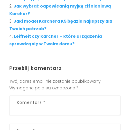
Jak wybrać odpowiednią myjkę ciśnieniową
Karcher?
Jaki model Karchera K5 będzie najlepszy dla
Twoich potrzeb?
Leifheit czy Karcher – które urządzenia
sprawdzą się w Twoim domu?
Prześlij komentarz
Twój adres email nie zostanie opublikowany.
Wymagane pola są oznaczone
*