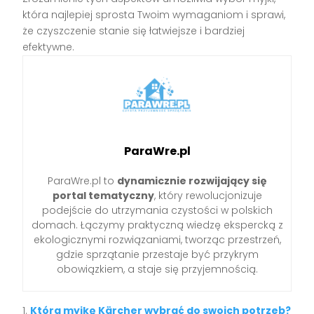
która najlepiej sprosta Twoim wymaganiom i sprawi,
że czyszczenie stanie się łatwiejsze i bardziej
efektywne.
ParaWre.pl
ParaWre.pl to
dynamicznie rozwijający się
portal tematyczny
, który rewolucjonizuje
podejście do utrzymania czystości w polskich
domach. Łączymy praktyczną wiedzę ekspercką z
ekologicznymi rozwiązaniami, tworząc przestrzeń,
gdzie sprzątanie przestaje być przykrym
obowiązkiem, a staje się przyjemnością.
Którą myjkę Kärcher wybrać do swoich potrzeb?