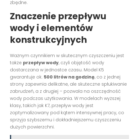
zbędne.
Znaczenie przepływu
wody i elementów
konstrukcyjnych
Ważnym czynnikiem w skutecznym czyszczeniu jest
także
przepływ wody
, czyli objętość wody
dostarczana w jednostce czasu. Model K5
gwarantuje ok.
500 litrów na godzinę
, co z jednej
strony zapewnia delikatne, ale skuteczne spłukiwanie
zabrudzeń, a z drugiej – pozwala na oszczędność
wody podczas użytkowania. W modelach wyższej
klasy, takich jak K7, przepływ wody jest
zoptymalizowany pod kątem intensywnej pracy, co
sprzyja szybszemu i dokładniejszemu czyszczeniu
dużych powierzchni.