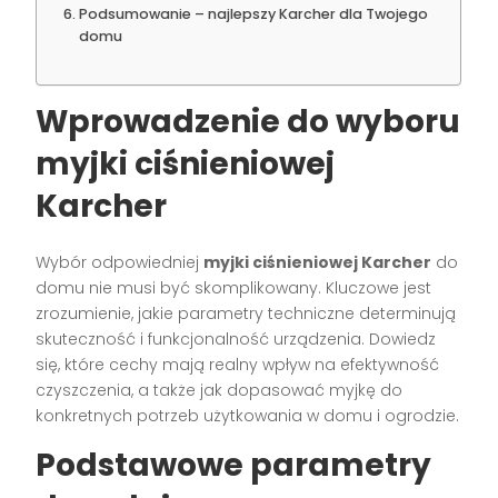
Podsumowanie – najlepszy Karcher dla Twojego
domu
Wprowadzenie do wyboru
myjki ciśnieniowej
Karcher
Wybór odpowiedniej
myjki ciśnieniowej Karcher
do
domu nie musi być skomplikowany. Kluczowe jest
zrozumienie, jakie parametry techniczne determinują
skuteczność i funkcjonalność urządzenia. Dowiedz
się, które cechy mają realny wpływ na efektywność
czyszczenia, a także jak dopasować myjkę do
konkretnych potrzeb użytkowania w domu i ogrodzie.
Podstawowe parametry