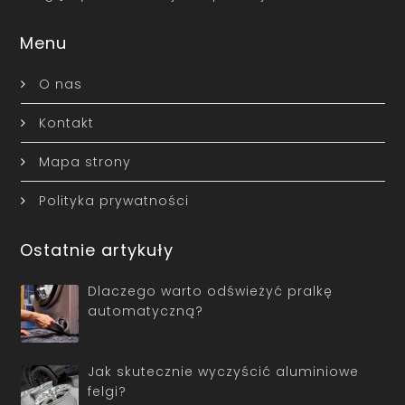
Menu
O nas
Kontakt
Mapa strony
Polityka prywatności
Ostatnie artykuły
Dlaczego warto odświeżyć pralkę
automatyczną?
Jak skutecznie wyczyścić aluminiowe
felgi?