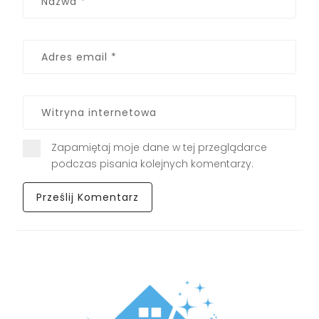
Zapamiętaj moje dane w tej przeglądarce
podczas pisania kolejnych komentarzy.