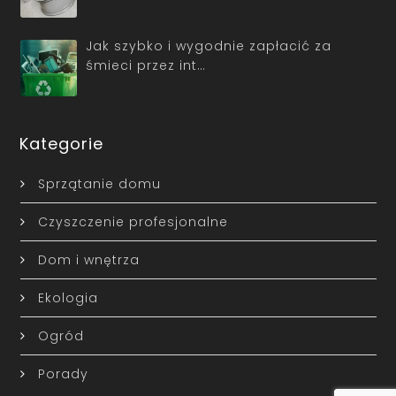
Jak szybko i wygodnie zapłacić za
śmieci przez int…
Kategorie
Sprzątanie domu
Czyszczenie profesjonalne
Dom i wnętrza
Ekologia
Ogród
Porady