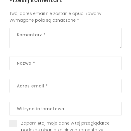
Prześlij komentarz
Twój adres email nie zostanie opublikowany.
Wymagane pola są oznaczone
*
Zapamiętaj moje dane w tej przeglądarce
podczas pisania kolejnych komentarzy.