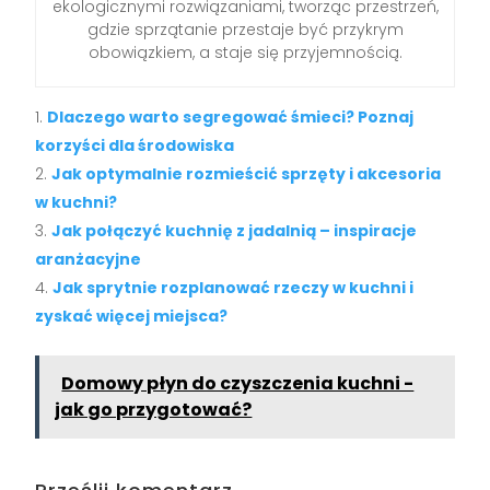
ekologicznymi rozwiązaniami, tworząc przestrzeń,
gdzie sprzątanie przestaje być przykrym
obowiązkiem, a staje się przyjemnością.
Dlaczego warto segregować śmieci? Poznaj
korzyści dla środowiska
Jak optymalnie rozmieścić sprzęty i akcesoria
w kuchni?
Jak połączyć kuchnię z jadalnią – inspiracje
aranżacyjne
Jak sprytnie rozplanować rzeczy w kuchni i
zyskać więcej miejsca?
Domowy płyn do czyszczenia kuchni -
jak go przygotować?