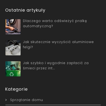
Ostatnie artykuły
Dlaczego warto odświeżyć pralkę
automatyczną?
Jak skutecznie wyczyścić aluminiowe
felgi?
Jak szybko i wygodnie zapłacić za
śmieci przez int…
Kategorie
Sprzątanie domu