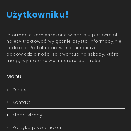
Użytkowniku!
Informacje zamieszczone w portalu parawre.pl
należy traktować wyłącznie czysto informacyjnie.
Redakcja Portalu parawre.pl nie bierze
odpowiedzialności za ewentualne szkody, które
mogą wynikać ze złej interpretacji treści.
Menu
O nas
Kontakt
Mapa strony
Polityka prywatności