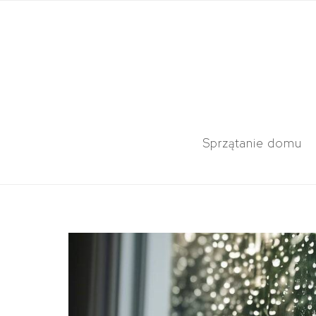
Sprzątanie domu