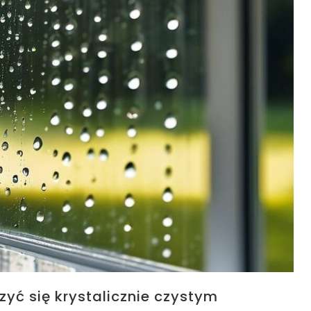
yć się krystalicznie czystym