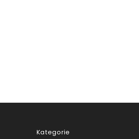
Kategorie