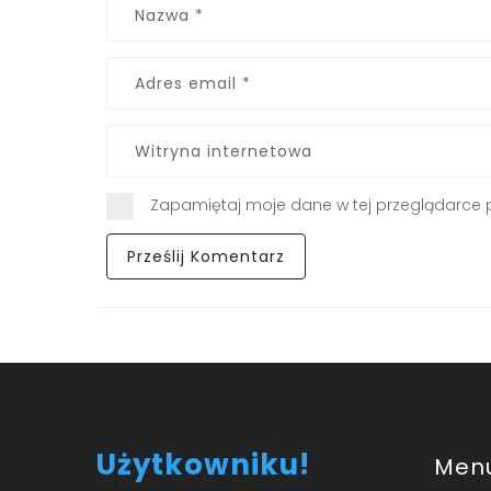
Zapamiętaj moje dane w tej przeglądarce 
Użytkowniku!
Men