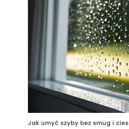
Jak umyć szyby bez smug i ciesz