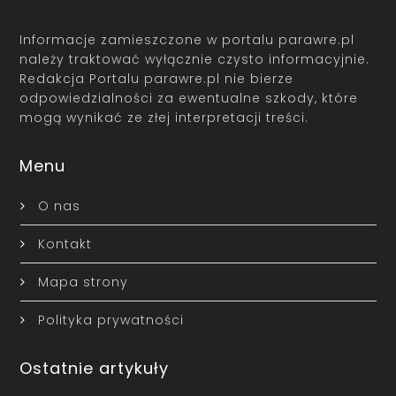
Informacje zamieszczone w portalu parawre.pl
należy traktować wyłącznie czysto informacyjnie.
Redakcja Portalu parawre.pl nie bierze
odpowiedzialności za ewentualne szkody, które
mogą wynikać ze złej interpretacji treści.
Menu
O nas
Kontakt
Mapa strony
Polityka prywatności
Ostatnie artykuły