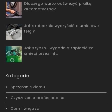
Dlaczego warto odświeżyć pralkę
automatyczną?
Jak skutecznie wyczyścić aluminiowe
felgi?
Jak szybko i wygodnie zapłacić za
śmieci przez int…
Kategorie
Sprzątanie domu
Czyszczenie profesjonalne
Dom i wnętrza