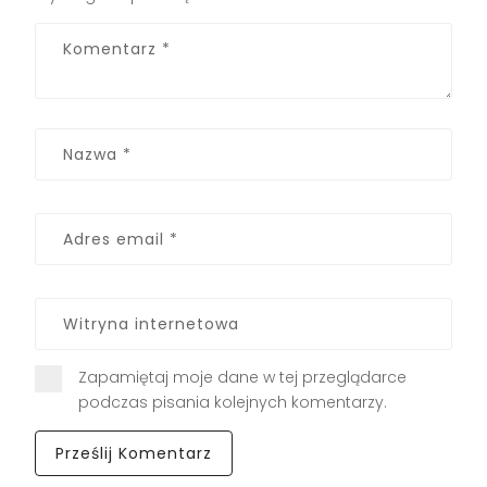
Zapamiętaj moje dane w tej przeglądarce
podczas pisania kolejnych komentarzy.