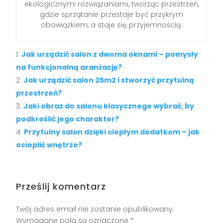
ekologicznymi rozwiązaniami, tworząc przestrzeń,
gdzie sprzątanie przestaje być przykrym
obowiązkiem, a staje się przyjemnością.
Jak urządzić salon z dwoma oknami – pomysły
na funkcjonalną aranżację?
Jak urządzić salon 25m2 i stworzyć przytulną
przestrzeń?
Jaki obraz do salonu klasycznego wybrać, by
podkreślić jego charakter?
Przytulny salon dzięki ciepłym dodatkom – jak
ocieplić wnętrze?
Prześlij komentarz
Twój adres email nie zostanie opublikowany.
Wymagane pola są oznaczone
*