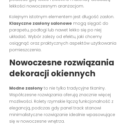
lekkości nowoczesnym aranżacjom.
Kolejnym istotnym elementem jest długość zasłon.
Klasyczne zasłony salonowe
mogą sięgać do
parapetu, podłogi lub nawet lekko się po niej
układać. Wybór zależy od efektu, jaki chcemy
osiągnąć oraz praktycznych aspektów użytkowania
pomieszczenia.
Nowoczesne rozwiązania
dekoracji okiennych
Modne zasłony
to nie tylko tradycyjne tkaniny.
Współczesne rozwiązania oferują znacznie więcej
możliwości. Rolety rzymskie łączą funkcjonalność z
elegancją, podczas gdy panel track stanowi
minimalistyczne rozwiązanie idealnie wpasowujące
się w nowoczesne wnętrza.