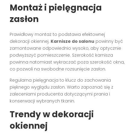
Montaż i pielęgnacja
zasłon
Prawidłowy montaż to podstawa efektownej
dekoracji okiennej.
Karnisze do salonu
powinny być
zamontowane odpowiednio wysoko, aby optycznie
podwyższyć pomieszczenie. Szerokość karnisza
powinna natomiast wykraczać poza szerokość okna,
co pozwoli na swobodne rozsunięcie zasłon.
Regularna pielęgnacja to klucz do zachowania
pięknego wyglądu zasłon. Warto zapoznać się z
zaleceniami producenta dotyczącymi prania i
konserwacji wybranych tkanin.
Trendy w dekoracji
okiennej