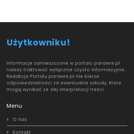
Użytkowniku!
Informacje zamieszczone w portalu parawre.pl
należy traktować wyłącznie czysto informacyjnie.
Redakcja Portalu parawre.pl nie bierze
odpowiedzialności za ewentualne szkody, które
mogą wynikać ze złej interpretacji treści.
Menu
O nas
Kontakt