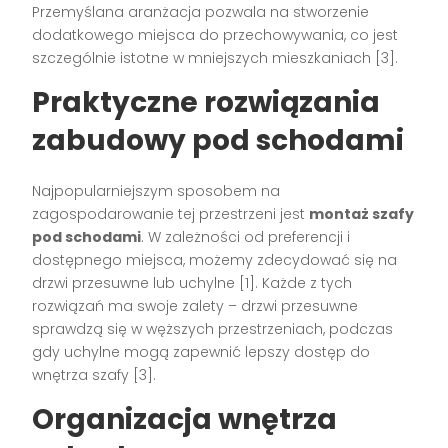
Przemyślana aranżacja pozwala na stworzenie
dodatkowego miejsca do przechowywania, co jest
szczególnie istotne w mniejszych mieszkaniach [3].
Praktyczne rozwiązania
zabudowy pod schodami
Najpopularniejszym sposobem na
zagospodarowanie tej przestrzeni jest
montaż szafy
pod schodami
. W zależności od preferencji i
dostępnego miejsca, możemy zdecydować się na
drzwi przesuwne lub uchylne [1]. Każde z tych
rozwiązań ma swoje zalety – drzwi przesuwne
sprawdzą się w węższych przestrzeniach, podczas
gdy uchylne mogą zapewnić lepszy dostęp do
wnętrza szafy [3].
Organizacja wnętrza