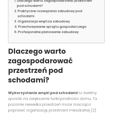
Dlaczego warto zagospodarować przestrzeń
pod schodami?
Praktyczne rozwiązania zabudowy pod
schodami
Organizacja wnętrza zabudowy
Przechowywanie sprzętu gospodarczego
Profesjonalne planowanie zabudowy
Dlaczego warto
zagospodarować
przestrzeń pod
schodami?
Wykorzystanie wnęki pod schodami
to świetny
sposób na zwiększenie funkcjonalności domu. Ta
pozornie niewielka przestrzeń może znacząco
poprawić organizację przestrzeni mieszkalnej [2].