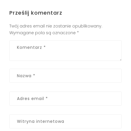
Prześlij komentarz
Twój adres email nie zostanie opublikowany.
Wymagane pola są oznaczone
*