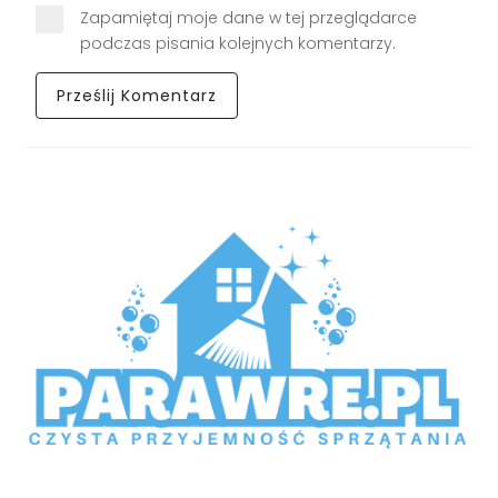
Zapamiętaj moje dane w tej przeglądarce
podczas pisania kolejnych komentarzy.