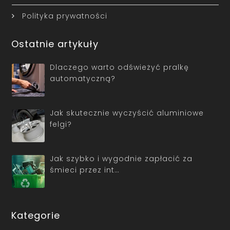
Polityka prywatności
Ostatnie artykuły
Dlaczego warto odświeżyć pralkę
automatyczną?
Jak skutecznie wyczyścić aluminiowe
felgi?
Jak szybko i wygodnie zapłacić za
śmieci przez int…
Kategorie