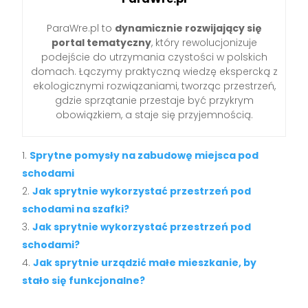
ParaWre.pl to
dynamicznie rozwijający się
portal tematyczny
, który rewolucjonizuje
podejście do utrzymania czystości w polskich
domach. Łączymy praktyczną wiedzę ekspercką z
ekologicznymi rozwiązaniami, tworząc przestrzeń,
gdzie sprzątanie przestaje być przykrym
obowiązkiem, a staje się przyjemnością.
Sprytne pomysły na zabudowę miejsca pod
schodami
Jak sprytnie wykorzystać przestrzeń pod
schodami na szafki?
Jak sprytnie wykorzystać przestrzeń pod
schodami?
Jak sprytnie urządzić małe mieszkanie, by
stało się funkcjonalne?