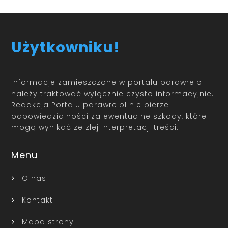
Użytkowniku!
Informacje zamieszczone w portalu parawre.pl
należy traktować wyłącznie czysto informacyjnie.
Redakcja Portalu parawre.pl nie bierze
odpowiedzialności za ewentualne szkody, które
mogą wynikać ze złej interpretacji treści.
Menu
O nas
Kontakt
Mapa strony