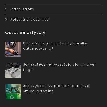
Mapa strony
Polityka prywatności
Ostatnie artykuły
Dlaczego warto odświeżyć pralkę
automatyczną?
Jak skutecznie wyczyścić aluminiowe
felgi?
Jak szybko i wygodnie zapłacić za
śmieci przez int…