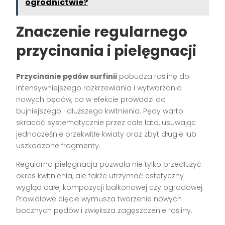
ogrodnictwie?
Znaczenie regularnego
przycinania i pielęgnacji
Przycinanie pędów surfinii
pobudza roślinę do
intensywniejszego rozkrzewiania i wytwarzania
nowych pędów, co w efekcie prowadzi do
bujniejszego i dłuższego kwitnienia. Pędy warto
skracać systematycznie przez całe lato, usuwając
jednocześnie przekwitłe kwiaty oraz zbyt długie lub
uszkodzone fragmenty.
Regularna pielęgnacja pozwala nie tylko przedłużyć
okres kwitnienia, ale także utrzymać estetyczny
wygląd całej kompozycji balkonowej czy ogrodowej.
Prawidłowe cięcie wymusza tworzenie nowych
bocznych pędów i zwiększa zagęszczenie rośliny.