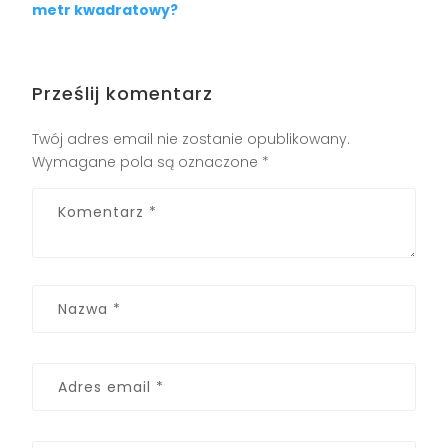
metr kwadratowy?
Prześlij komentarz
Twój adres email nie zostanie opublikowany.
Wymagane pola są oznaczone
*