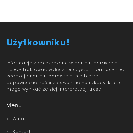
Użytkowniku!
Informacje zamieszczone w portalu parawre.pl
należy traktować wyłącznie czysto informacyjnie.
Redakcja Portalu parawre.pl nie bierze
odpowiedzialności za ewentualne szkody, które
mogą wynikać ze złej interpretacji treści.
Menu
O nas
Kontakt