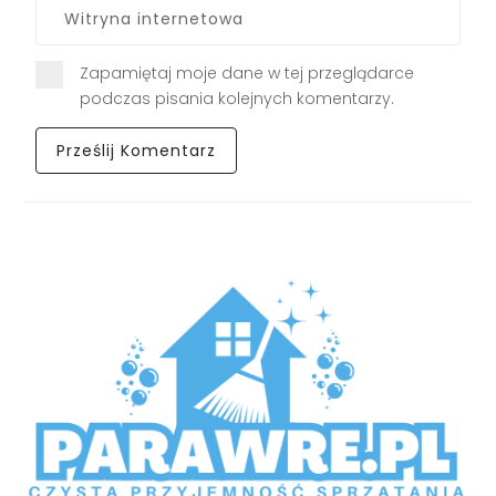
Zapamiętaj moje dane w tej przeglądarce
podczas pisania kolejnych komentarzy.