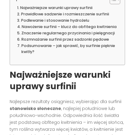
Najważniejsze warunki uprawy surfinii
Prawidłowe sadzenie i rozmieszczenie surfinii
Podlewanie i stosowanie hydrożelu
Nawożenie surfinii – klucz do obfitego kwitnienia
Znaczenie regularnego przycinania i pielęgnacji
Rozmnażanie surfinii przez sadzonki pędowe
Podsumowanie – jak sprawić, by surfinie pięknie
kwitły?
Najważniejsze warunki
uprawy surfinii
Najlepsze rezultaty osiągniesz, wybierając dla surfinii
stanowisko słoneczne
, najlepiej południowe lub
południowo-wschodnie. Odpowiednia ilość światła
jest podstawą obfitego kwitnienia – im więcej słońca,
tym roślina wytwarza więcej kwiatów, a kwitnienie jest