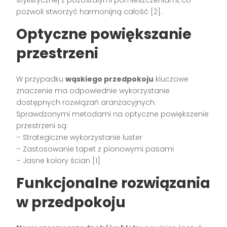
stylistycznej z pozostałymi pomieszczeniami, co
pozwoli stworzyć harmonijną całość [2].
Optyczne powiększanie
przestrzeni
W przypadku
wąskiego przedpokoju
kluczowe
znaczenie ma odpowiednie wykorzystanie
dostępnych rozwiązań aranżacyjnych.
Sprawdzonymi metodami na optyczne powiększenie
przestrzeni są:
– Strategiczne wykorzystanie luster
– Zastosowanie tapet z pionowymi pasami
– Jasne kolory ścian [1]
Funkcjonalne rozwiązania
w przedpokoju