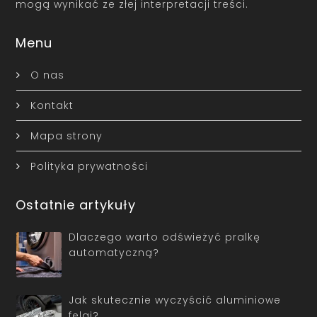
mogą wynikać ze złej interpretacji treści.
Menu
O nas
Kontakt
Mapa strony
Polityka prywatności
Ostatnie artykuły
Dlaczego warto odświeżyć pralkę
automatyczną?
Jak skutecznie wyczyścić aluminiowe
felgi?