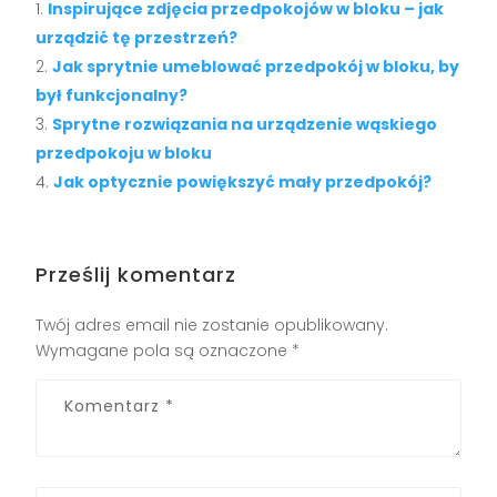
Inspirujące zdjęcia przedpokojów w bloku – jak
urządzić tę przestrzeń?
Jak sprytnie umeblować przedpokój w bloku, by
był funkcjonalny?
Sprytne rozwiązania na urządzenie wąskiego
przedpokoju w bloku
Jak optycznie powiększyć mały przedpokój?
Prześlij komentarz
Twój adres email nie zostanie opublikowany.
Wymagane pola są oznaczone
*