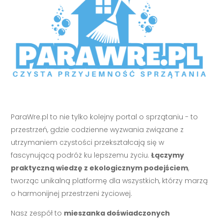
ParaWre.pl to nie tylko kolejny portal o sprzątaniu - to
przestrzeń, gdzie codzienne wyzwania związane z
utrzymaniem czystości przekształcają się w
fascynującą podróż ku lepszemu życiu.
Łączymy
praktyczną wiedzę z ekologicznym podejściem
,
tworząc unikalną platformę dla wszystkich, którzy marzą
o harmonijnej przestrzeni życiowej.
Nasz zespół to
mieszanka doświadczonych