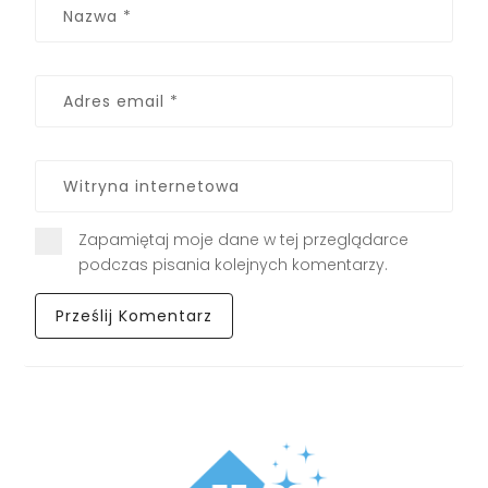
Zapamiętaj moje dane w tej przeglądarce
podczas pisania kolejnych komentarzy.