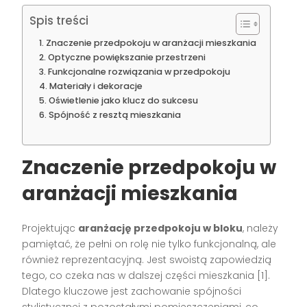
Spis treści
Znaczenie przedpokoju w aranżacji mieszkania
Optyczne powiększanie przestrzeni
Funkcjonalne rozwiązania w przedpokoju
Materiały i dekoracje
Oświetlenie jako klucz do sukcesu
Spójność z resztą mieszkania
Znaczenie przedpokoju w
aranżacji mieszkania
Projektując
aranżację przedpokoju w bloku
, należy
pamiętać, że pełni on rolę nie tylko funkcjonalną, ale
również reprezentacyjną. Jest swoistą zapowiedzią
tego, co czeka nas w dalszej części mieszkania [1].
Dlatego kluczowe jest zachowanie spójności