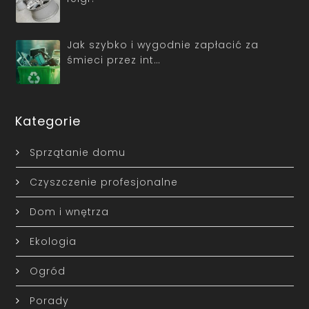
Jak szybko i wygodnie zapłacić za
śmieci przez int…
Kategorie
Sprzątanie domu
Czyszczenie profesjonalne
Dom i wnętrza
Ekologia
Ogród
Porady