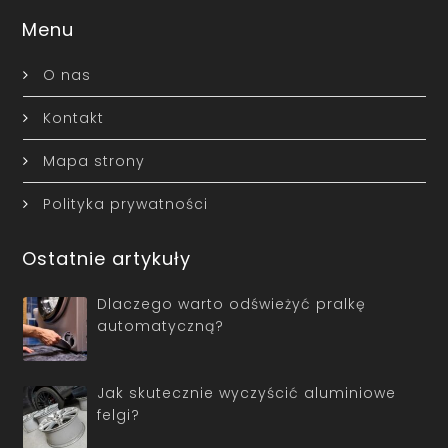
Menu
O nas
Kontakt
Mapa strony
Polityka prywatności
Ostatnie artykuły
Dlaczego warto odświeżyć pralkę
automatyczną?
Jak skutecznie wyczyścić aluminiowe
felgi?