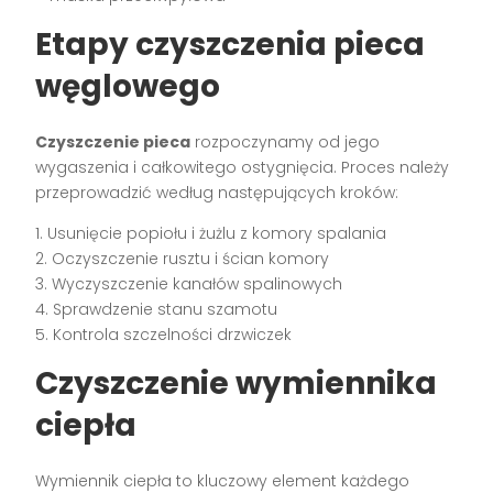
Etapy czyszczenia pieca
węglowego
Czyszczenie pieca
rozpoczynamy od jego
wygaszenia i całkowitego ostygnięcia. Proces należy
przeprowadzić według następujących kroków:
1. Usunięcie popiołu i żużlu z komory spalania
2. Oczyszczenie rusztu i ścian komory
3. Wyczyszczenie kanałów spalinowych
4. Sprawdzenie stanu szamotu
5. Kontrola szczelności drzwiczek
Czyszczenie wymiennika
ciepła
Wymiennik ciepła to kluczowy element każdego