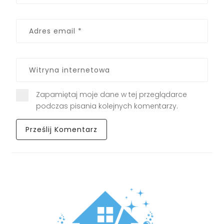
Zapamiętaj moje dane w tej przeglądarce
podczas pisania kolejnych komentarzy.