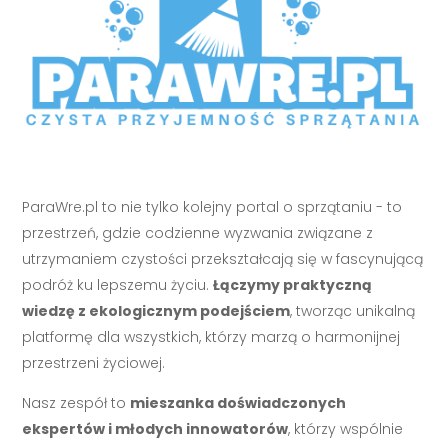
ParaWre.pl to nie tylko kolejny portal o sprzątaniu - to
przestrzeń, gdzie codzienne wyzwania związane z
utrzymaniem czystości przekształcają się w fascynującą
podróż ku lepszemu życiu.
Łączymy praktyczną
wiedzę z ekologicznym podejściem
, tworząc unikalną
platformę dla wszystkich, którzy marzą o harmonijnej
przestrzeni życiowej.
Nasz zespół to
mieszanka doświadczonych
ekspertów i młodych innowatorów
, którzy wspólnie