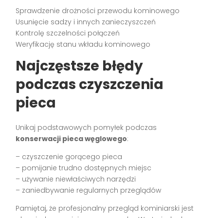
Sprawdzenie drożności przewodu kominowego
Usunięcie sadzy i innych zanieczyszczeń
Kontrolę szczelności połączeń
Weryfikację stanu wkładu kominowego
Najczęstsze błędy
podczas czyszczenia
pieca
Unikaj podstawowych pomyłek podczas
konserwacji pieca węglowego
:
– czyszczenie gorącego pieca
– pomijanie trudno dostępnych miejsc
– używanie niewłaściwych narzędzi
– zaniedbywanie regularnych przeglądów
Pamiętaj, że profesjonalny przegląd kominiarski jest