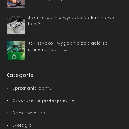
Jak skutecznie wyczyścić aluminiowe
felgi?
Jak szybko i wygodnie zapłacić za
śmieci przez int…
Kategorie
Sprzątanie domu
Czyszczenie profesjonalne
Dom i wnętrza
Ekologia