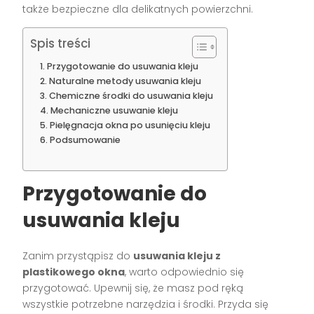
także bezpieczne dla delikatnych powierzchni.
Spis treści
Przygotowanie do usuwania kleju
Naturalne metody usuwania kleju
Chemiczne środki do usuwania kleju
Mechaniczne usuwanie kleju
Pielęgnacja okna po usunięciu kleju
Podsumowanie
Przygotowanie do
usuwania kleju
Zanim przystąpisz do
usuwania kleju z
plastikowego okna
, warto odpowiednio się
przygotować. Upewnij się, że masz pod ręką
wszystkie potrzebne narzędzia i środki. Przyda się