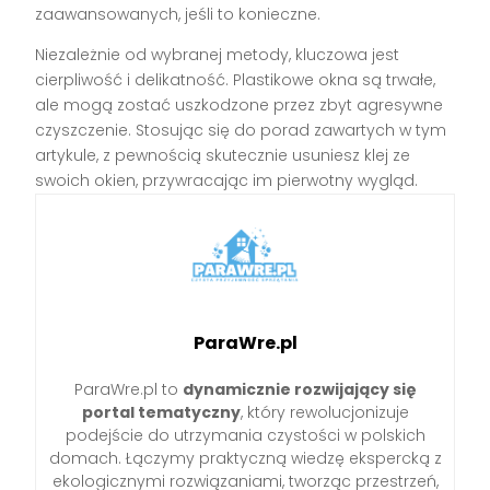
zaawansowanych, jeśli to konieczne.
Niezależnie od wybranej metody, kluczowa jest
cierpliwość i delikatność. Plastikowe okna są trwałe,
ale mogą zostać uszkodzone przez zbyt agresywne
czyszczenie. Stosując się do porad zawartych w tym
artykule, z pewnością skutecznie usuniesz klej ze
swoich okien, przywracając im pierwotny wygląd.
ParaWre.pl
ParaWre.pl to
dynamicznie rozwijający się
portal tematyczny
, który rewolucjonizuje
podejście do utrzymania czystości w polskich
domach. Łączymy praktyczną wiedzę ekspercką z
ekologicznymi rozwiązaniami, tworząc przestrzeń,