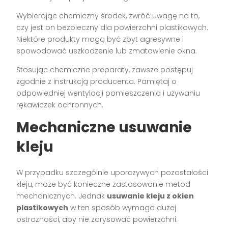
Wybierając chemiczny środek, zwróć uwagę na to,
czy jest on bezpieczny dla powierzchni plastikowych.
Niektóre produkty mogą być zbyt agresywne i
spowodować uszkodzenie lub zmatowienie okna.
Stosując chemiczne preparaty, zawsze postępuj
zgodnie z instrukcją producenta. Pamiętaj o
odpowiedniej wentylacji pomieszczenia i używaniu
rękawiczek ochronnych.
Mechaniczne usuwanie
kleju
W przypadku szczególnie uporczywych pozostałości
kleju, może być konieczne zastosowanie metod
mechanicznych. Jednak
usuwanie kleju z okien
plastikowych
w ten sposób wymaga dużej
ostrożności, aby nie zarysować powierzchni.