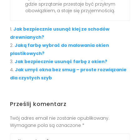
gdzie sprzątanie przestaje być przykrym
obowiązkiem, a staje się przyjemnością.
Jak bezpiecznie usunąć klej ze schodów
drewnianych?
Jaką farbę wybrać do malowania okien
plastikowych?
Jak bezpiecznie usunąć farbę z okien?
Jak umyć okna bez smug – proste rozwiązanie
dla czystych szyb
Prześlij komentarz
Twój adres email nie zostanie opublikowany.
Wymagane pola są oznaczone
*