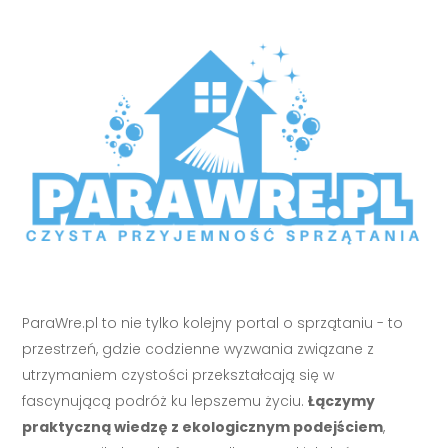
ParaWre.pl to nie tylko kolejny portal o sprzątaniu - to
przestrzeń, gdzie codzienne wyzwania związane z
utrzymaniem czystości przekształcają się w
fascynującą podróż ku lepszemu życiu.
Łączymy
praktyczną wiedzę z ekologicznym podejściem
,