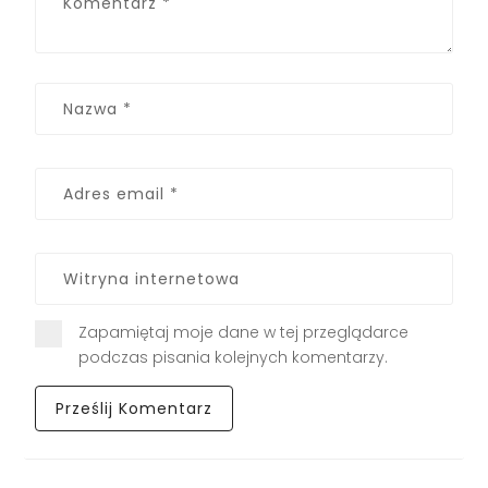
Zapamiętaj moje dane w tej przeglądarce
podczas pisania kolejnych komentarzy.