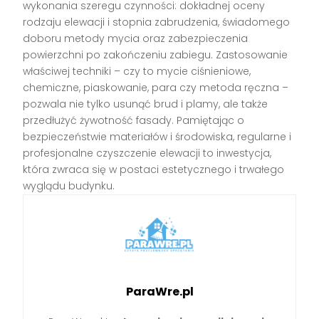
wykonania szeregu czynności: dokładnej oceny
rodzaju elewacji i stopnia zabrudzenia, świadomego
doboru metody mycia oraz zabezpieczenia
powierzchni po zakończeniu zabiegu. Zastosowanie
właściwej techniki – czy to mycie ciśnieniowe,
chemiczne, piaskowanie, para czy metoda ręczna –
pozwala nie tylko usunąć brud i plamy, ale także
przedłużyć żywotność fasady. Pamiętając o
bezpieczeństwie materiałów i środowiska, regularne i
profesjonalne czyszczenie elewacji to inwestycja,
która zwraca się w postaci estetycznego i trwałego
wyglądu budynku.
ParaWre.pl