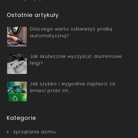
Ostatnie artykuły
Dlaczego warto odświeżyć pralkę
automatyczną?
Jak skutecznie wyczyścić aluminiowe
felgi?
Jak szybko i wygodnie zapłacić za
śmieci przez int…
Kategorie
Sprzątanie domu