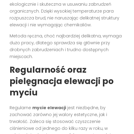
ekologicznie i skuteczna w usuwaniu zabrudzeń
organicznych. Dzięki wysokiej temperaturze para
rozpuszcza brud, nie naruszając delikatnej struktury
elewacji i nie wymagając chemikaliów.
Metoda ręczna, choć najbardziej delikatna, wymaga
dużo pracy, dlatego sprawdza się głównie przy
drobnych zabrudzeniach i trudno dostępnych
miejscach.
Regularność oraz
pielęgnacja elewacji po
myciu
Regularne
mycie elewacji
jest niezbędne, by
zachować zarówno jej walory estetyczne, jak i
trwałość. Zaleca się stosować czyszczenie
ciśnieniowe od jednego do kilku razy w roku, w