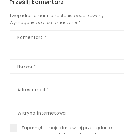
Prześlij komentarz
Twój adres email nie zostanie opublikowany.
Wymagane pola są oznaczone
*
Zapamiętaj moje dane w tej przeglądarce