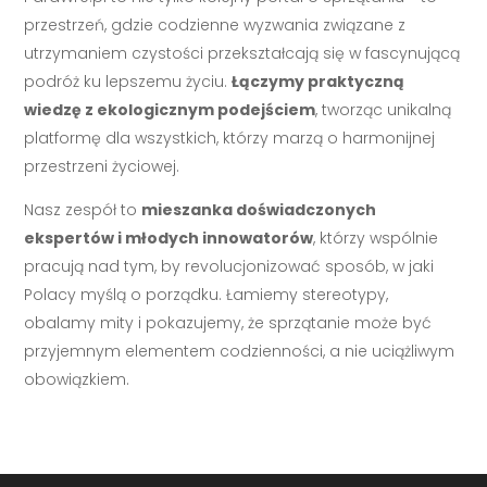
przestrzeń, gdzie codzienne wyzwania związane z
utrzymaniem czystości przekształcają się w fascynującą
podróż ku lepszemu życiu.
Łączymy praktyczną
wiedzę z ekologicznym podejściem
, tworząc unikalną
platformę dla wszystkich, którzy marzą o harmonijnej
przestrzeni życiowej.
Nasz zespół to
mieszanka doświadczonych
ekspertów i młodych innowatorów
, którzy wspólnie
pracują nad tym, by revolucjonizować sposób, w jaki
Polacy myślą o porządku. Łamiemy stereotypy,
obalamy mity i pokazujemy, że sprzątanie może być
przyjemnym elementem codzienności, a nie uciążliwym
obowiązkiem.