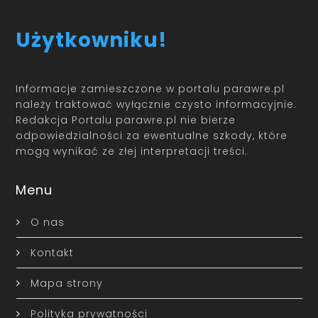
Użytkowniku!
Informacje zamieszczone w portalu parawre.pl
należy traktować wyłącznie czysto informacyjnie.
Redakcja Portalu parawre.pl nie bierze
odpowiedzialności za ewentualne szkody, które
mogą wynikać ze złej interpretacji treści.
Menu
O nas
Kontakt
Mapa strony
Polityka prywatności