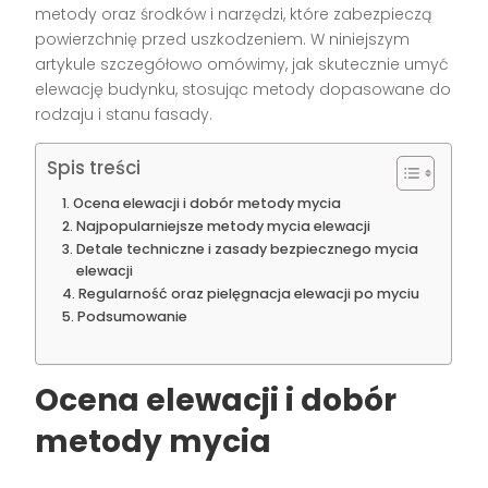
metody oraz środków i narzędzi, które zabezpieczą
powierzchnię przed uszkodzeniem. W niniejszym
artykule szczegółowo omówimy, jak skutecznie umyć
elewację budynku, stosując metody dopasowane do
rodzaju i stanu fasady.
Spis treści
Ocena elewacji i dobór metody mycia
Najpopularniejsze metody mycia elewacji
Detale techniczne i zasady bezpiecznego mycia
elewacji
Regularność oraz pielęgnacja elewacji po myciu
Podsumowanie
Ocena elewacji i dobór
metody mycia