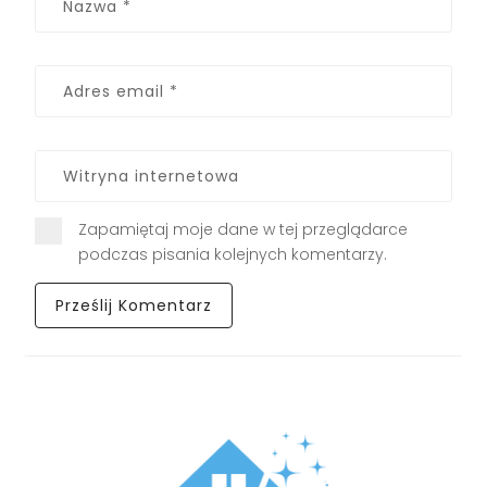
Zapamiętaj moje dane w tej przeglądarce
podczas pisania kolejnych komentarzy.