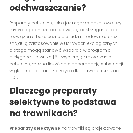
odchwaszczanie?
Preparaty naturalne, takie jak mączka bazaltowa czy
mydło ogrodnicze potasowe, są postrzegane jako
rozwiązania bezpieczne dla ludzi i środowiska oraz
znajdują zastosowanie w uprawach ekologicznych,
dlatego mogą stanowić wsparcie w programie
pielęgnacji trawnika [6]. Wybierając rozwiązania
naturalne, można liczyć na biodegradację substancji
w glebie, co ogranicza ryzyko długotrwałej kumulacji
[10].
Dlaczego preparaty
selektywne to podstawa
na trawnikach?
Preparaty selektywne
na trawniki są projektowane