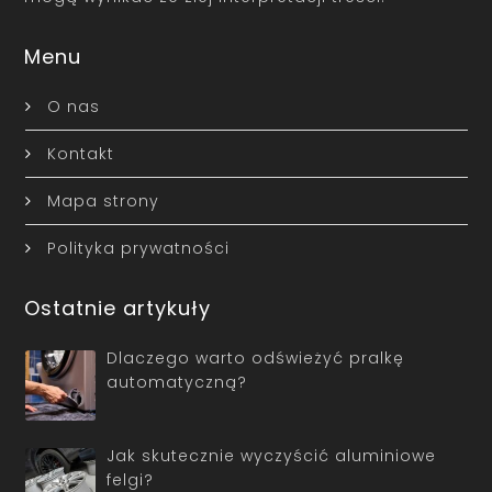
Menu
O nas
Kontakt
Mapa strony
Polityka prywatności
Ostatnie artykuły
Dlaczego warto odświeżyć pralkę
automatyczną?
Jak skutecznie wyczyścić aluminiowe
felgi?