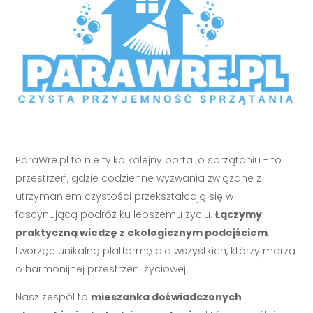
ParaWre.pl to nie tylko kolejny portal o sprzątaniu - to
przestrzeń, gdzie codzienne wyzwania związane z
utrzymaniem czystości przekształcają się w
fascynującą podróż ku lepszemu życiu.
Łączymy
praktyczną wiedzę z ekologicznym podejściem
,
tworząc unikalną platformę dla wszystkich, którzy marzą
o harmonijnej przestrzeni życiowej.
Nasz zespół to
mieszanka doświadczonych