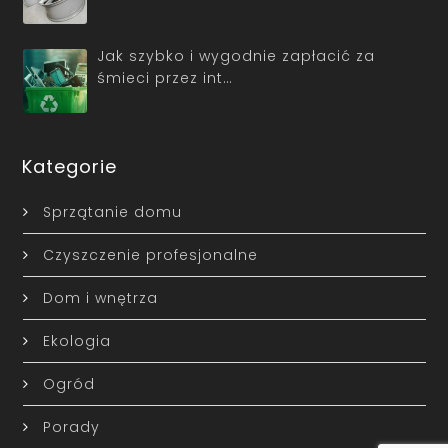
Jak szybko i wygodnie zapłacić za
śmieci przez int…
Kategorie
Sprzątanie domu
Czyszczenie profesjonalne
Dom i wnętrza
Ekologia
Ogród
Porady