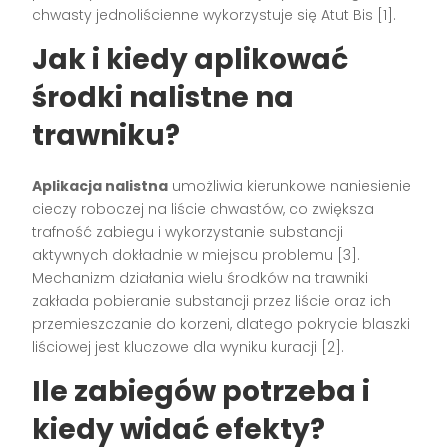
chwasty jednoliścienne wykorzystuje się Atut Bis [1].
Jak i kiedy aplikować
środki nalistne na
trawniku?
Aplikacja nalistna
umożliwia kierunkowe naniesienie
cieczy roboczej na liście chwastów, co zwiększa
trafność zabiegu i wykorzystanie substancji
aktywnych dokładnie w miejscu problemu [3].
Mechanizm działania wielu środków na trawniki
zakłada pobieranie substancji przez liście oraz ich
przemieszczanie do korzeni, dlatego pokrycie blaszki
liściowej jest kluczowe dla wyniku kuracji [2].
Ile zabiegów potrzeba i
kiedy widać efekty?