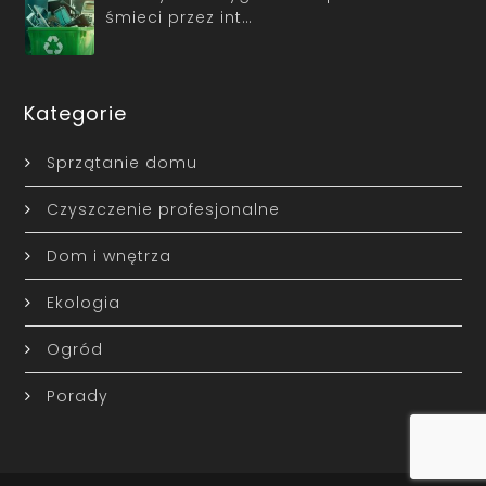
śmieci przez int…
Kategorie
Sprzątanie domu
Czyszczenie profesjonalne
Dom i wnętrza
Ekologia
Ogród
Porady