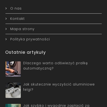
O nas
Kontakt
Mapa strony
Polityka prywatności
Ostatnie artykuły
Dlaczego warto odświeżyć pralkę
automatyczną?
Jak skutecznie wyczyścić aluminiowe
felgi?
Jak szybko i wygodnie zapłacić za