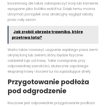
korzeniową, ale także zabezpieczyć korę lub kamienie
wysypane jako ściółka wokół tui. Dzięki temu można
utrzymać porządek oraz atrakcyjny wygląd rabaty
przez cały sezon.
Jak zrobić obrzeże trawnika, które
przetrwa lata?
Warto także rozważyć usypanie wąskiego pasa ziemi
okrytej korą lub żwirem, który będzie fizycznie
oddzielał tuje od trawy. Takie rozwiązanie, przy
odpowiedniej szerokości, skutecznie zapobiega
ekspansji trawy i korzeni tui na sąsiadujące strefy.
Przygotowanie podłoża
pod odgrodzenie
Kluczowe jest odpowiednie przygotowanie podłoża