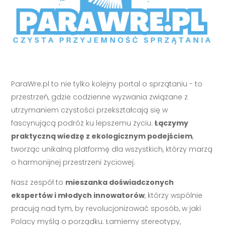
ParaWre.pl to nie tylko kolejny portal o sprzątaniu - to
przestrzeń, gdzie codzienne wyzwania związane z
utrzymaniem czystości przekształcają się w
fascynującą podróż ku lepszemu życiu.
Łączymy
praktyczną wiedzę z ekologicznym podejściem
,
tworząc unikalną platformę dla wszystkich, którzy marzą
o harmonijnej przestrzeni życiowej.
Nasz zespół to
mieszanka doświadczonych
ekspertów i młodych innowatorów
, którzy wspólnie
pracują nad tym, by revolucjonizować sposób, w jaki
Polacy myślą o porządku. Łamiemy stereotypy,