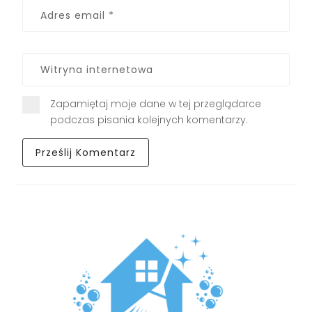
Zapamiętaj moje dane w tej przeglądarce
podczas pisania kolejnych komentarzy.