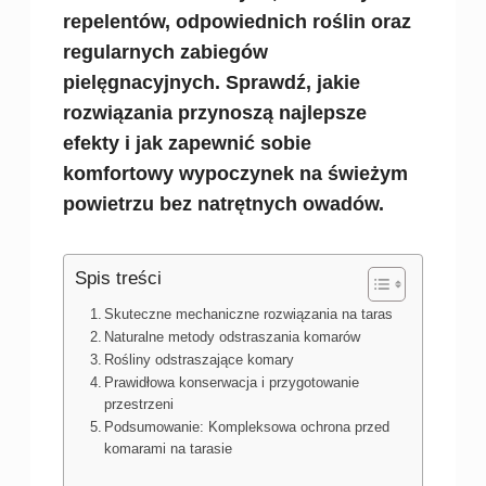
repelentów, odpowiednich roślin oraz
regularnych zabiegów
pielęgnacyjnych. Sprawdź, jakie
rozwiązania przynoszą najlepsze
efekty i jak zapewnić sobie
komfortowy wypoczynek na świeżym
powietrzu bez natrętnych owadów.
Spis treści
Skuteczne mechaniczne rozwiązania na taras
Naturalne metody odstraszania komarów
Rośliny odstraszające komary
Prawidłowa konserwacja i przygotowanie
przestrzeni
Podsumowanie: Kompleksowa ochrona przed
komarami na tarasie