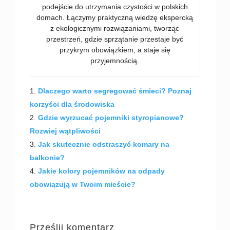
podejście do utrzymania czystości w polskich
domach. Łączymy praktyczną wiedzę ekspercką
z ekologicznymi rozwiązaniami, tworząc
przestrzeń, gdzie sprzątanie przestaje być
przykrym obowiązkiem, a staje się
przyjemnością.
Dlaczego warto segregować śmieci? Poznaj
korzyści dla środowiska
Gdzie wyrzucać pojemniki styropianowe?
Rozwiej wątpliwości
Jak skutecznie odstraszyć komary na
balkonie?
Jakie kolory pojemników na odpady
obowiązują w Twoim mieście?
Prześlij komentarz