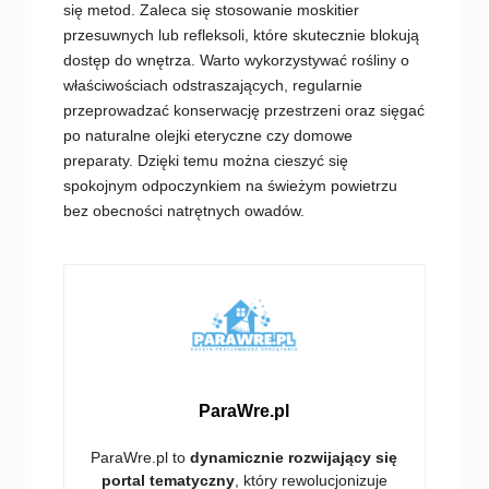
się metod. Zaleca się stosowanie moskitier
przesuwnych lub refleksoli, które skutecznie blokują
dostęp do wnętrza. Warto wykorzystywać rośliny o
właściwościach odstraszających, regularnie
przeprowadzać konserwację przestrzeni oraz sięgać
po naturalne olejki eteryczne czy domowe
preparaty. Dzięki temu można cieszyć się
spokojnym odpoczynkiem na świeżym powietrzu
bez obecności natrętnych owadów.
ParaWre.pl
ParaWre.pl to
dynamicznie rozwijający się
portal tematyczny
, który rewolucjonizuje