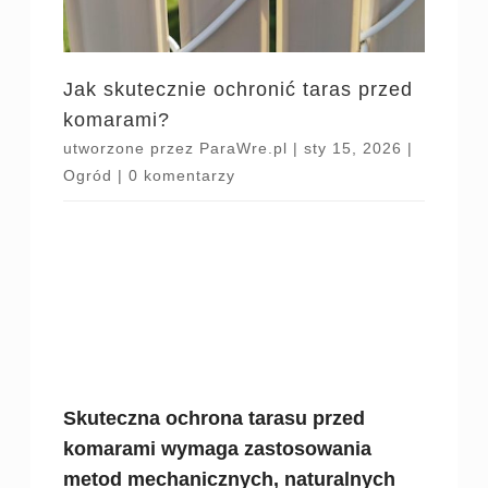
Jak skutecznie ochronić taras przed
komarami?
utworzone przez
ParaWre.pl
|
sty 15, 2026
|
Ogród
|
0 komentarzy
Skuteczna ochrona tarasu przed
komarami wymaga zastosowania
metod mechanicznych, naturalnych