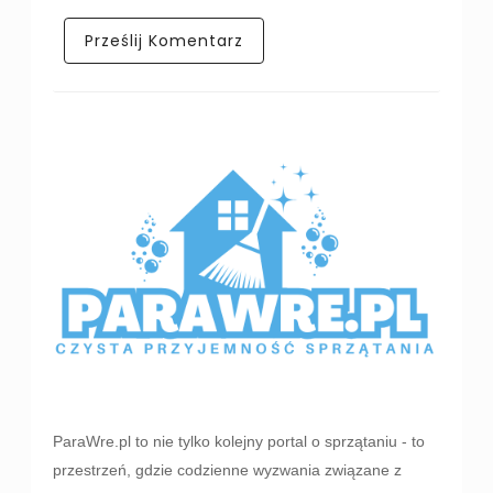
ParaWre.pl to nie tylko kolejny portal o sprzątaniu - to
przestrzeń, gdzie codzienne wyzwania związane z