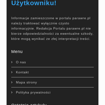
Użytkowniku!
Informacje zamieszczone w portalu parawre.pl
należy traktować wyłącznie czysto
informacyjnie. Redakcja Portalu parawre.pl nie
bierze odpowiedzialności za ewentualne szkody,
które mogą wynikać ze złej interpretacji treści.
Menu
O nas
Kontakt
Mapa strony
Polityka prywatności