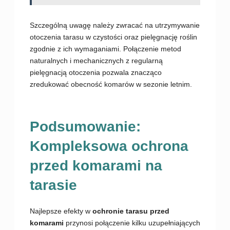
Szczególną uwagę należy zwracać na utrzymywanie
otoczenia tarasu w czystości oraz pielęgnację roślin
zgodnie z ich wymaganiami. Połączenie metod
naturalnych i mechanicznych z regularną
pielęgnacją otoczenia pozwala znacząco
zredukować obecność komarów w sezonie letnim.
Podsumowanie:
Kompleksowa ochrona
przed komarami na
tarasie
Najlepsze efekty w
ochronie tarasu przed
komarami
przynosi połączenie kilku uzupełniających