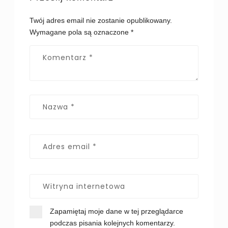
Twój adres email nie zostanie opublikowany.
Wymagane pola są oznaczone
*
Zapamiętaj moje dane w tej przeglądarce
podczas pisania kolejnych komentarzy.