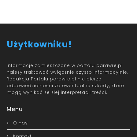
Użytkowniku!
Informacje zamieszczone w portalu parawre.pl
należy traktować wyłącznie czysto informacyjnie.
Redakcja Portalu parawre.pl nie bierze
odpowiedzialności za ewentualne szkody, które
mogą wynikać ze złej interpretacji treści.
Menu
O nas
Kontakt