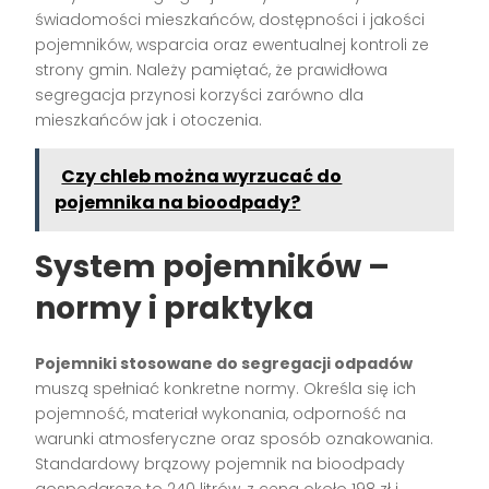
świadomości mieszkańców, dostępności i jakości
pojemników, wsparcia oraz ewentualnej kontroli ze
strony gmin. Należy pamiętać, że prawidłowa
segregacja przynosi korzyści zarówno dla
mieszkańców jak i otoczenia.
Czy chleb można wyrzucać do
pojemnika na bioodpady?
System pojemników –
normy i praktyka
Pojemniki stosowane do segregacji odpadów
muszą spełniać konkretne normy. Określa się ich
pojemność, materiał wykonania, odporność na
warunki atmosferyczne oraz sposób oznakowania.
Standardowy brązowy pojemnik na bioodpady