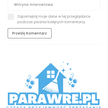
Zapamiętaj moje dane w tej przeglądarce
podczas pisania kolejnych komentarzy.