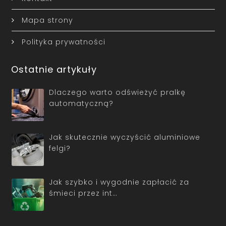
Mapa strony
Polityka prywatności
Ostatnie artykuły
Dlaczego warto odświeżyć pralkę
automatyczną?
Jak skutecznie wyczyścić aluminiowe
felgi?
Jak szybko i wygodnie zapłacić za
śmieci przez int…