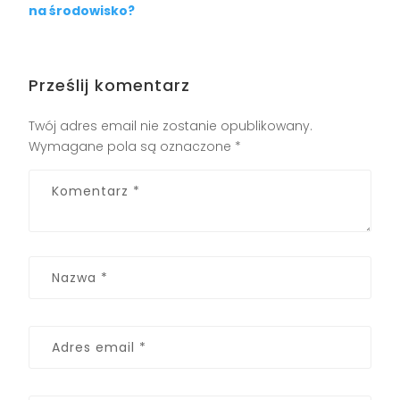
na środowisko?
Prześlij komentarz
Twój adres email nie zostanie opublikowany.
Wymagane pola są oznaczone
*