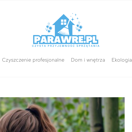
Czyszczenie profesjonalne
Dom i wnętrza
Ekologia