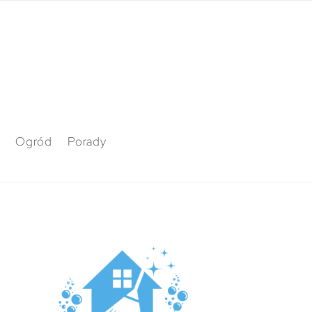
Ogród
Porady