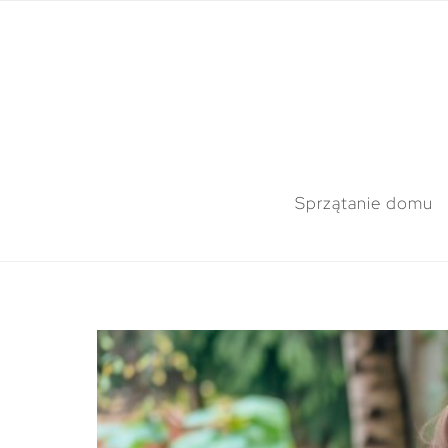
Sprzątanie domu