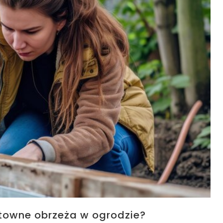
towne obrzeża w ogrodzie?