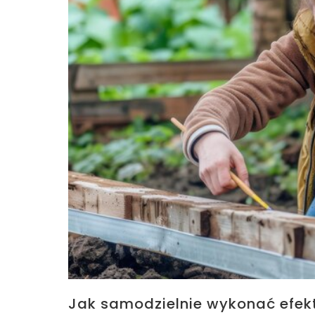
Jak samodzielnie wykonać efek