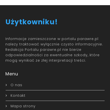
Użytkowniku!
Informacje zamieszczone w portalu parawre.pl
należy traktować wyłącznie czysto informacyjnie.
Redakcja Portalu parawre.pl nie bierze
odpowiedzialności za ewentualne szkody, które
mogą wynikać ze złej interpretacji treści.
Menu
O nas
Kontakt
Mapa strony