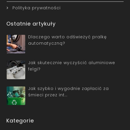
Polityka prywatności
Ostatnie artykuły
Dlaczego warto odświeżyć pralkę
automatyczną?
Jak skutecznie wyczyścić aluminiowe
felgi?
Jak szybko i wygodnie zapłacić za
śmieci przez int…
Kategorie