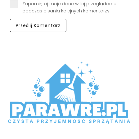
Zapamiętaj moje dane w tej przeglądarce
podczas pisania kolejnych komentarzy.