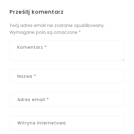
Prześlij komentarz
Twój adres email nie zostanie opublikowany.
Wymagane pola są oznaczone
*