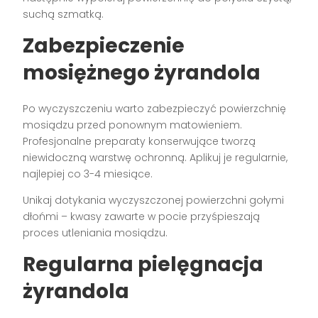
suchą szmatką.
Zabezpieczenie
mosiężnego żyrandola
Po wyczyszczeniu warto zabezpieczyć powierzchnię
mosiądzu przed ponownym matowieniem.
Profesjonalne preparaty konserwujące tworzą
niewidoczną warstwę ochronną. Aplikuj je regularnie,
najlepiej co 3-4 miesiące.
Unikaj dotykania wyczyszczonej powierzchni gołymi
dłońmi – kwasy zawarte w pocie przyśpieszają
proces utleniania mosiądzu.
Regularna pielęgnacja
żyrandola