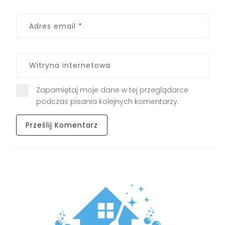
Zapamiętaj moje dane w tej przeglądarce
podczas pisania kolejnych komentarzy.