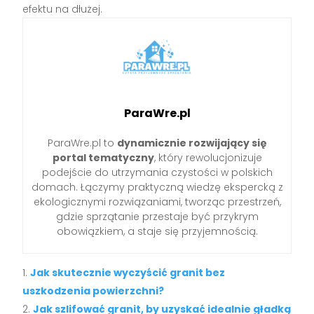
efektu na dłużej.
ParaWre.pl
ParaWre.pl to
dynamicznie rozwijający się
portal tematyczny
, który rewolucjonizuje
podejście do utrzymania czystości w polskich
domach. Łączymy praktyczną wiedzę ekspercką z
ekologicznymi rozwiązaniami, tworząc przestrzeń,
gdzie sprzątanie przestaje być przykrym
obowiązkiem, a staje się przyjemnością.
Jak skutecznie wyczyścić granit bez
uszkodzenia powierzchni?
Jak szlifować granit, by uzyskać idealnie gładką