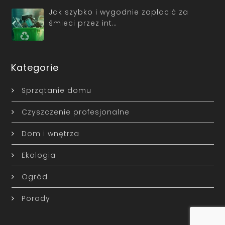
Jak szybko i wygodnie zapłacić za
śmieci przez int…
Kategorie
Sprzątanie domu
Czyszczenie profesjonalne
Dom i wnętrza
Ekologia
Ogród
Porady