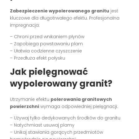
Zabezpieczenie wypolerowanego granitu
jest
kluczowe dla długotrwałego efektu. Profesjonalna
impregnacja:
– Chroni przed wnikaniem płynów
– Zapobiega powstawaniu plam
– Ułatwia codzienne czyszczenie
– Przedłuża efekt połysku
Jak pielęgnować
wypolerowany granit?
Utrzymanie efektu
polerowania granitowych
powierzchni
wymaga odpowiedniej pielęgnacji:
– Używaj tylko dedykowanych środków do granitu
– Natychmiast usuwaj plamy
– Unikaj stawiania gorących przedmiotów