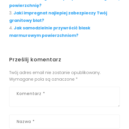
powierzchnię?
Jaki impregnat najlepiej zabezpieczy Twój
granitowy blat?
Jak samodzielnie przywrócić blask
marmurowym powierzchniom?
Prześlij komentarz
Twój adres email nie zostanie opublikowany.
Wymagane pola są oznaczone
*