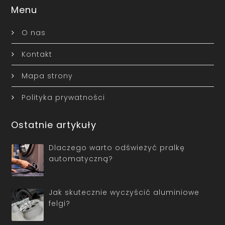
Menu
O nas
Kontakt
Mapa strony
Polityka prywatności
Ostatnie artykuły
Dlaczego warto odświeżyć pralkę
automatyczną?
Jak skutecznie wyczyścić aluminiowe
felgi?