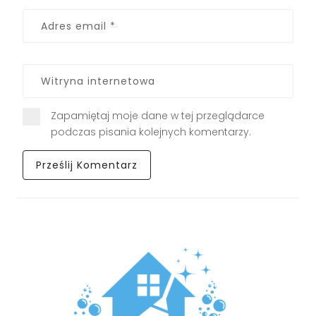
Zapamiętaj moje dane w tej przeglądarce
podczas pisania kolejnych komentarzy.