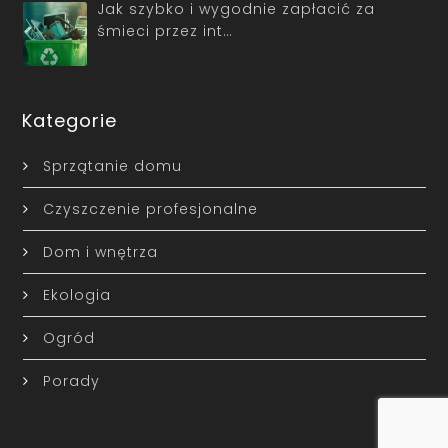
Jak szybko i wygodnie zapłacić za
śmieci przez int…
Kategorie
Sprzątanie domu
Czyszczenie profesjonalne
Dom i wnętrza
Ekologia
Ogród
Porady