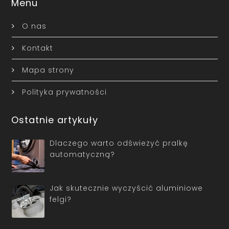
Menu
O nas
Kontakt
Mapa strony
Polityka prywatności
Ostatnie artykuły
Dlaczego warto odświeżyć pralkę
automatyczną?
Jak skutecznie wyczyścić aluminiowe
felgi?