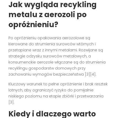
Jak wygląda recykling
metalu z aerozoli po
opróżnieniu?
Po opróżnieniu opakowania aerozolowe są
kierowane do strumienia surowców wtórnych i
przetapiane wraz z innymi metalami. Rozwijane są
strategie odzysku surowców metalowych, a
konsumenckie aerozole włączane są do strumienia
recyklingu gospodarstw domowych przy
zachowaniu wymogów bezpieczeństwa [3][4].
Kluczowy warunek to pełne opróżnienie i brak resztek
lotnych, aby ograniczyć ryzyko do pomijalnie
niskiego poziomu na etapie zbiórki i przetwarzania
[3].
Kiedy i dlaczego warto