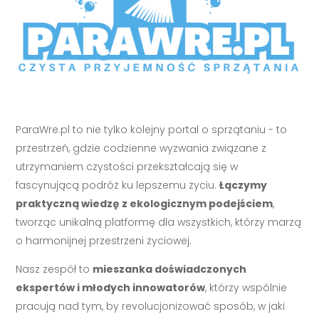
ParaWre.pl to nie tylko kolejny portal o sprzątaniu - to
przestrzeń, gdzie codzienne wyzwania związane z
utrzymaniem czystości przekształcają się w
fascynującą podróż ku lepszemu życiu.
Łączymy
praktyczną wiedzę z ekologicznym podejściem
,
tworząc unikalną platformę dla wszystkich, którzy marzą
o harmonijnej przestrzeni życiowej.
Nasz zespół to
mieszanka doświadczonych
ekspertów i młodych innowatorów
, którzy wspólnie
pracują nad tym, by revolucjonizować sposób, w jaki