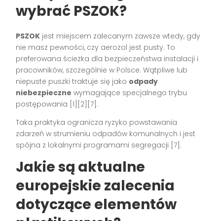
wybrać PSZOK?
PSZOK
jest miejscem zalecanym zawsze wtedy, gdy
nie masz pewności, czy aerozol jest pusty. To
preferowana ścieżka dla bezpieczeństwa instalacji i
pracowników, szczególnie w Polsce. Wątpliwe lub
niepuste puszki traktuje się jako
odpady
niebezpieczne
wymagające specjalnego trybu
postępowania [1][2][7].
Taka praktyka ogranicza ryzyko powstawania
zdarzeń w strumieniu odpadów komunalnych i jest
spójna z lokalnymi programami segregacji [7].
Jakie są aktualne
europejskie zalecenia
dotyczące elementów