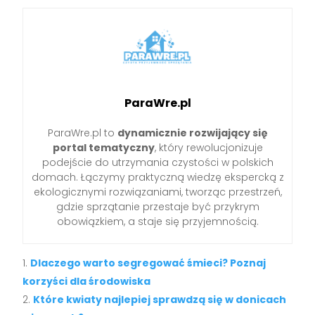
ParaWre.pl
ParaWre.pl to
dynamicznie rozwijający się
portal tematyczny
, który rewolucjonizuje
podejście do utrzymania czystości w polskich
domach. Łączymy praktyczną wiedzę ekspercką z
ekologicznymi rozwiązaniami, tworząc przestrzeń,
gdzie sprzątanie przestaje być przykrym
obowiązkiem, a staje się przyjemnością.
Dlaczego warto segregować śmieci? Poznaj
korzyści dla środowiska
Które kwiaty najlepiej sprawdzą się w donicach