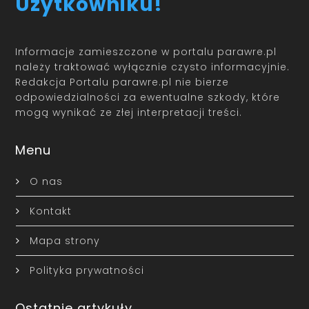
Użytkowniku!
Informacje zamieszczone w portalu parawre.pl
należy traktować wyłącznie czysto informacyjnie.
Redakcja Portalu parawre.pl nie bierze
odpowiedzialności za ewentualne szkody, które
mogą wynikać ze złej interpretacji treści.
Menu
O nas
Kontakt
Mapa strony
Polityka prywatności
Ostatnie artykuły