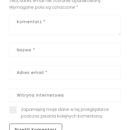
Twój adres email nie zostanie opublikowany.
Wymagane pola są oznaczone
*
Zapamiętaj moje dane w tej przeglądarce
podczas pisania kolejnych komentarzy.