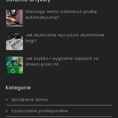
Dlaczego warto odświeżyć pralkę
automatyczną?
Jak skutecznie wyczyścić aluminiowe
felgi?
Jak szybko i wygodnie zapłacić za
śmieci przez int…
Kategorie
Sprzątanie domu
Czyszczenie profesjonalne