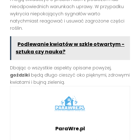
nieodpowiednich warunkach uprawy. W przypadku
wykrycia niepokojących sygnałów warto
natychmiast reagować i usuwać zagrożone części
roślin.
Podlewanie kwiatów w szkle otwartym -
sztuka czy nauka?
Dbając o wszystkie aspekty opisane powyżej,
goździki
będą długo cieszyć oko pięknymi, zdrowymi
kwiatami i bujną zielenią.
ParaWre.pl