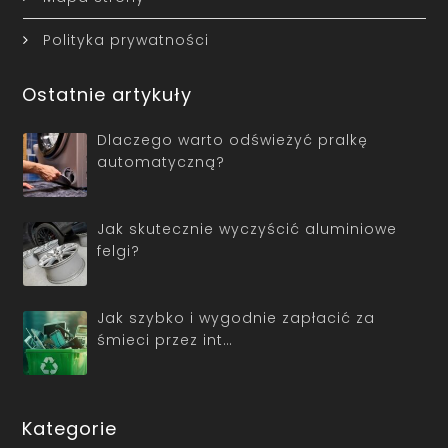
Polityka prywatności
Ostatnie artykuły
Dlaczego warto odświeżyć pralkę
automatyczną?
Jak skutecznie wyczyścić aluminiowe
felgi?
Jak szybko i wygodnie zapłacić za
śmieci przez int…
Kategorie