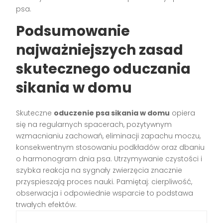
psa.
Podsumowanie
najważniejszych zasad
skutecznego oduczania
sikania w domu
Skuteczne
oduczenie psa sikania w domu
opiera
się na regularnych spacerach, pozytywnym
wzmacnianiu zachowań, eliminacji zapachu moczu,
konsekwentnym stosowaniu podkładów oraz dbaniu
o harmonogram dnia psa. Utrzymywanie czystości i
szybka reakcja na sygnały zwierzęcia znacznie
przyspieszają proces nauki. Pamiętaj: cierpliwość,
obserwacja i odpowiednie wsparcie to podstawa
trwałych efektów.