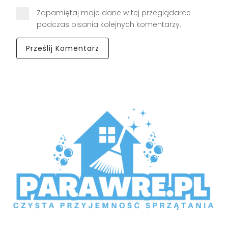
Zapamiętaj moje dane w tej przeglądarce
podczas pisania kolejnych komentarzy.