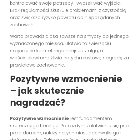
kontrolować swoje potrzeby i wyczekiwać wyjścia.
Brak regularności skutkuje problemami z czystością
oraz zwiększa ryzyko powrotu do niepożądanych
zachowań.
Warto prowadzić psa zawsze na smyczy do jednego,
wyznaczonego miejsca. Ułatwia to zwierzęciu
skojarzenie konkretnego miejsca z ulgą, a
właścicielowi umożliwia natychmiastową nagrodę za
prawidłowe zachowanie.
Pozytywne wzmocnienie
– jak skutecznie
nagradzać?
Pozytywne wzmocnienie
jest fundamentem
skutecznego treningu. Po każdym załatwieniu się psa
poza domem, należy natychmiast pochwalić go i