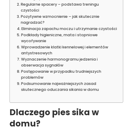
Regularne spacery – podstawa treningu
czystości
Pozytywne wzmocnienie – jak skutecznie
nagradzać?
Eliminacja zapachu moczu i utrzymanie czystości
Podkłady higieniczne, mata i stopniowe
wycofywanie
Wprowadzenie klatki kennelowej i elementów
antystresowych
Wyznaczenie harmonogramu jedzenia i
obserwacja sygnałów
Postępowanie w przypadku trudniejszych
problemów
Podsumowanie najważniejszych zasad
skutecznego oduczania sikania w domu
Dlaczego pies sika w
domu?