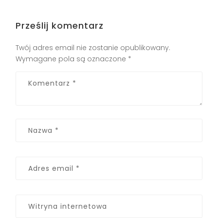
Prześlij komentarz
Twój adres email nie zostanie opublikowany.
Wymagane pola są oznaczone
*