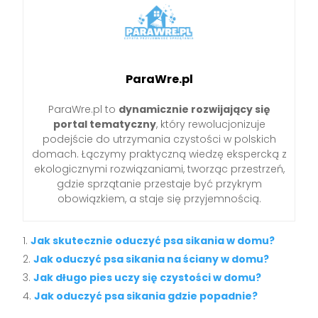
ParaWre.pl
ParaWre.pl to
dynamicznie rozwijający się
portal tematyczny
, który rewolucjonizuje
podejście do utrzymania czystości w polskich
domach. Łączymy praktyczną wiedzę ekspercką z
ekologicznymi rozwiązaniami, tworząc przestrzeń,
gdzie sprzątanie przestaje być przykrym
obowiązkiem, a staje się przyjemnością.
Jak skutecznie oduczyć psa sikania w domu?
Jak oduczyć psa sikania na ściany w domu?
Jak długo pies uczy się czystości w domu?
Jak oduczyć psa sikania gdzie popadnie?