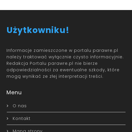
Użytkowniku!
Informacje zamieszczone w portalu parawre.pl
należy traktować wyłącznie czysto informacyjnie.
Redakcja Portalu parawre.pl nie bierze
odpowiedzialności za ewentualne szkody, które
mogą wynikać ze złej interpretacji treści.
Menu
O nas
Kontakt
Mapa strony