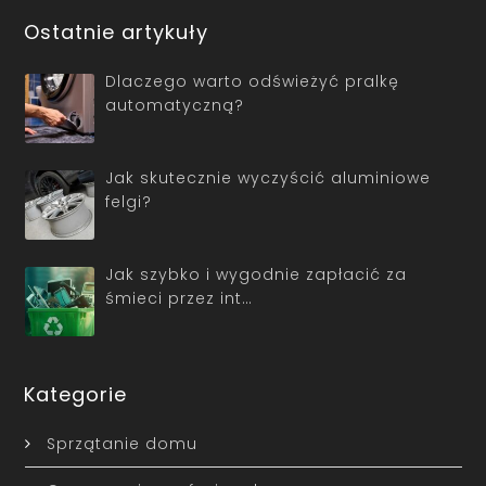
Ostatnie artykuły
Dlaczego warto odświeżyć pralkę
automatyczną?
Jak skutecznie wyczyścić aluminiowe
felgi?
Jak szybko i wygodnie zapłacić za
śmieci przez int…
Kategorie
Sprzątanie domu