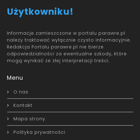
Użytkowniku!
Informacje zamieszczone w portalu parawre.pl
należy traktować wyłącznie czysto informacyjnie.
Redakcja Portalu parawre.pl nie bierze
odpowiedzialności za ewentualne szkody, które
mogą wynikać ze złej interpretacji treści.
Menu
O nas
Kontakt
Mapa strony
Polityka prywatności