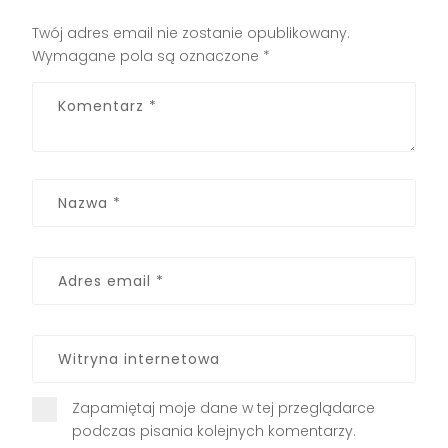
Twój adres email nie zostanie opublikowany.
Wymagane pola są oznaczone
*
Zapamiętaj moje dane w tej przeglądarce
podczas pisania kolejnych komentarzy.