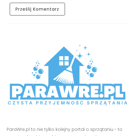
ParaWre.pl to nie tylko kolejny portal o sprzątaniu - to