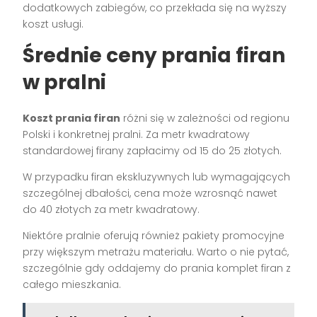
dodatkowych zabiegów, co przekłada się na wyższy
koszt usługi.
Średnie ceny prania firan
w pralni
Koszt prania firan
różni się w zależności od regionu
Polski i konkretnej pralni. Za metr kwadratowy
standardowej firany zapłacimy od 15 do 25 złotych.
W przypadku firan ekskluzywnych lub wymagających
szczególnej dbałości, cena może wzrosnąć nawet
do 40 złotych za metr kwadratowy.
Niektóre pralnie oferują również pakiety promocyjne
przy większym metrażu materiału. Warto o nie pytać,
szczególnie gdy oddajemy do prania komplet firan z
całego mieszkania.