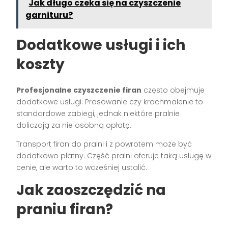
Jak długo czeka się na czyszczenie
garnituru?
Dodatkowe usługi i ich
koszty
Profesjonalne czyszczenie firan
często obejmuje
dodatkowe usługi. Prasowanie czy krochmalenie to
standardowe zabiegi, jednak niektóre pralnie
doliczają za nie osobną opłatę.
Transport firan do pralni i z powrotem może być
dodatkowo płatny. Część pralni oferuje taką usługę w
cenie, ale warto to wcześniej ustalić.
Jak zaoszczędzić na
praniu firan?