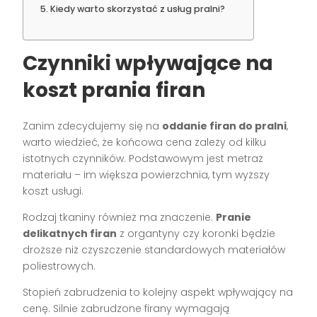
Kiedy warto skorzystać z usług pralni?
Czynniki wpływające na
koszt prania firan
Zanim zdecydujemy się na
oddanie firan do pralni
,
warto wiedzieć, że końcowa cena zależy od kilku
istotnych czynników. Podstawowym jest metraż
materiału – im większa powierzchnia, tym wyższy
koszt usługi.
Rodzaj tkaniny również ma znaczenie.
Pranie
delikatnych firan
z organtyny czy koronki będzie
droższe niż czyszczenie standardowych materiałów
poliestrowych.
Stopień zabrudzenia to kolejny aspekt wpływający na
cenę. Silnie zabrudzone firany wymagają