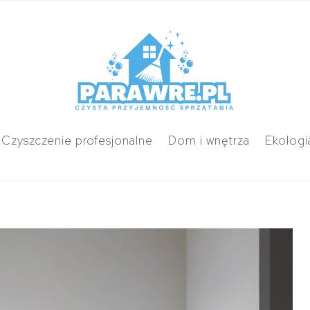
Czyszczenie profesjonalne
Dom i wnętrza
Ekologi