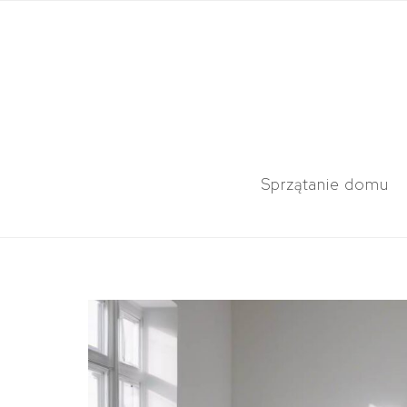
Sprzątanie domu