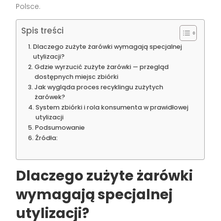
Polsce.
Spis treści
Dlaczego zużyte żarówki wymagają specjalnej
utylizacji?
Gdzie wyrzucić zużyte żarówki — przegląd
dostępnych miejsc zbiórki
Jak wygląda proces recyklingu zużytych
żarówek?
System zbiórki i rola konsumenta w prawidłowej
utylizacji
Podsumowanie
Źródła:
Dlaczego zużyte żarówki
wymagają specjalnej
utylizacji?