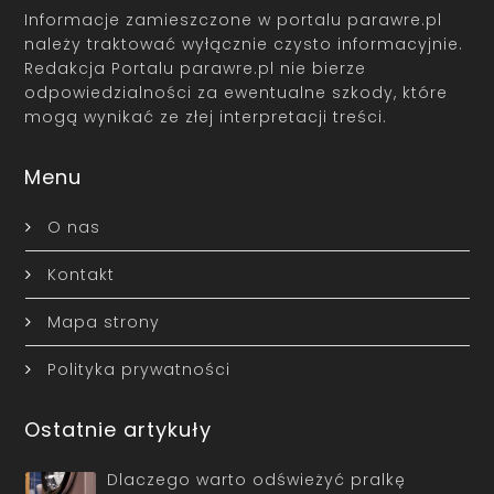
Informacje zamieszczone w portalu parawre.pl
należy traktować wyłącznie czysto informacyjnie.
Redakcja Portalu parawre.pl nie bierze
odpowiedzialności za ewentualne szkody, które
mogą wynikać ze złej interpretacji treści.
Menu
O nas
Kontakt
Mapa strony
Polityka prywatności
Ostatnie artykuły
Dlaczego warto odświeżyć pralkę