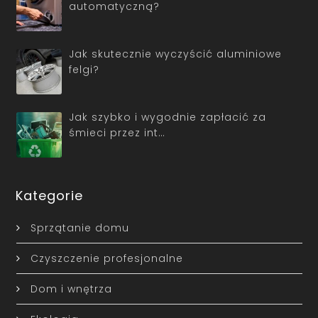
automatyczną?
Jak skutecznie wyczyścić aluminiowe
felgi?
Jak szybko i wygodnie zapłacić za
śmieci przez int…
Kategorie
Sprzątanie domu
Czyszczenie profesjonalne
Dom i wnętrza