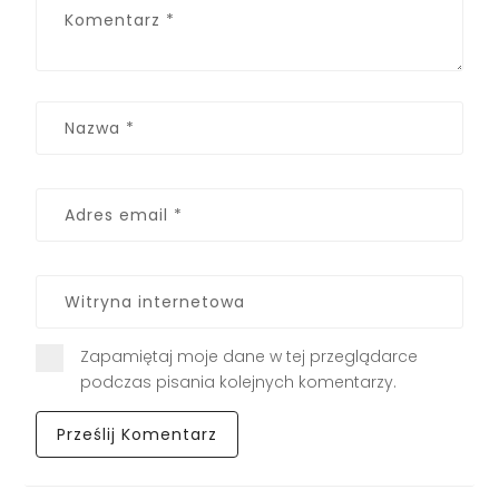
Zapamiętaj moje dane w tej przeglądarce
podczas pisania kolejnych komentarzy.