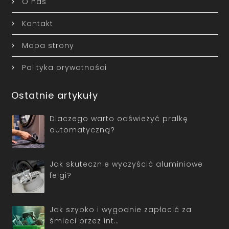
O nas
Kontakt
Mapa strony
Polityka prywatności
Ostatnie artykuły
Dlaczego warto odświeżyć pralkę
automatyczną?
Jak skutecznie wyczyścić aluminiowe
felgi?
Jak szybko i wygodnie zapłacić za
śmieci przez int…