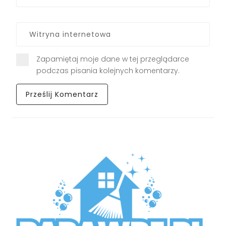
Zapamiętaj moje dane w tej przeglądarce
podczas pisania kolejnych komentarzy.