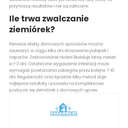
przynoszą rezultatów i nie są zalecane.
Ile trwa zwalczanie
ziemiórek?
Pierwsze efekty domowych sposobów można
zauważyć w ciągu kilku dni stosowania pułapek i
naparów. Zastosowanie nicieni likwiduje larwy nawet
w 1-3 dni. Ostateczne wygaszenie infestacji może
wymagać powtarzania zabiegów przez kolejne 7-10
dni. Regularność oraz łączenie kilku metod daje
najlepsze rezultaty i pozwala na kompleksowe
pozbycie się ziemiórek z domowych upraw.