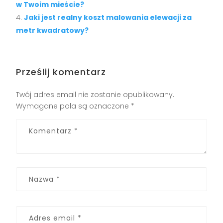
w Twoim mieście?
Jaki jest realny koszt malowania elewacji za
metr kwadratowy?
Prześlij komentarz
Twój adres email nie zostanie opublikowany.
Wymagane pola są oznaczone
*