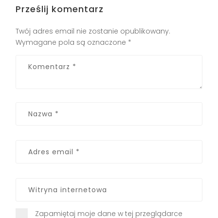
Prześlij komentarz
Twój adres email nie zostanie opublikowany.
Wymagane pola są oznaczone
*
Zapamiętaj moje dane w tej przeglądarce