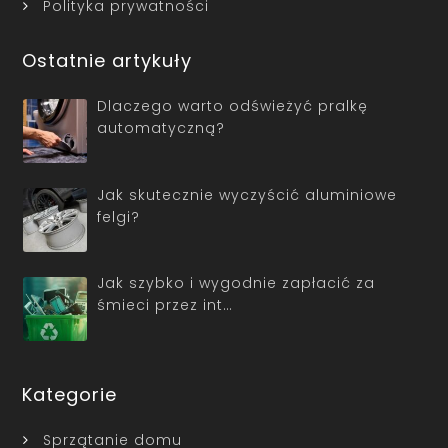
Polityka prywatności
Ostatnie artykuły
Dlaczego warto odświeżyć pralkę
automatyczną?
Jak skutecznie wyczyścić aluminiowe
felgi?
Jak szybko i wygodnie zapłacić za
śmieci przez int…
Kategorie
Sprzątanie domu