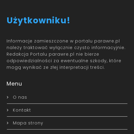
Użytkowniku!
Informacje zamieszczone w portalu parawre.pl
należy traktować wyłącznie czysto informacyjnie.
Redakcja Portalu parawre.pl nie bierze
odpowiedzialności za ewentualne szkody, które
mogą wynikać ze złej interpretacji treści.
Menu
O nas
Kontakt
Mapa strony