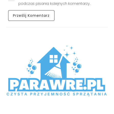
podczas pisania kolejnych komentarzy.